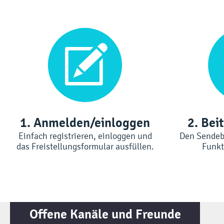
1. Anmelden/einloggen
2. Bei
Einfach registrieren, einloggen und
Den Sendebe
das Freistellungsformular ausfüllen.
Funkt
Offene Kanäle und Freunde