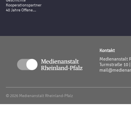
Geschichte
Kooperationspartner
40 Jahre Offene...
Kontakt
Medienanstalt 
Turmstraße 10 |
mail@medienans
© 2026 Medienanstalt Rheinland-Pfalz