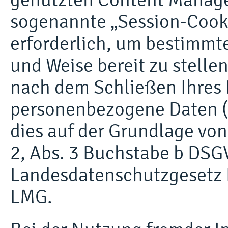
sogenannte „Session-Cooki
erforderlich, um bestimmte
und Weise bereit zu stelle
nach dem Schließen Ihres 
personenbezogene Daten (s.
dies auf der Grundlage von 
2, Abs. 3 Buchstabe b DSGV
Landesdatenschutzgesetz 
LMG.