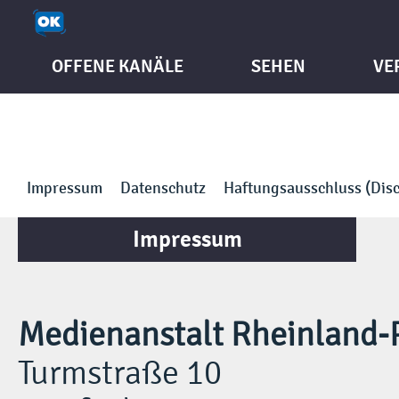
OFFENE KANÄLE
SEHEN
VE
Impressum
Datenschutz
Haftungsausschluss (Disc
Impressum
Medienanstalt Rheinland-
Turmstraße 10