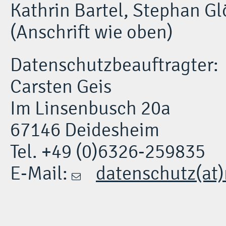
Kathrin Bartel, Stephan Gl
(Anschrift wie oben)
Datenschutzbeauftragter:
Carsten Geis
Im Linsenbusch 20a
67146 Deidesheim
Tel. +49 (0)6326-259835
E-Mail:
datenschutz(at)