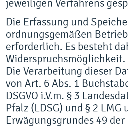
jeweiligen Verfahrens gesp
Die Erfassung und Speicher
ordnungsgemäßen Betrieb 
erforderlich. Es besteht da
Widerspruchsmöglichkeit.
Die Verarbeitung dieser Da
von Art. 6 Abs. 1 Buchstabe
DSGVO i.V.m. § 3 Landesda
Pfalz (LDSG) und § 2 LMG 
Erwägungsgrundes 49 der