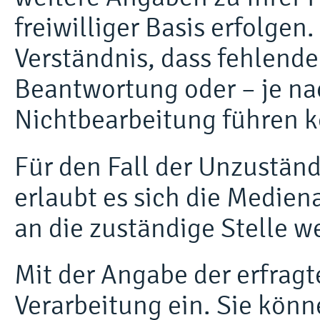
freiwilliger Basis erfolgen
Verständnis, dass fehlend
Beantwortung oder – je nac
Nichtbearbeitung führen 
Für den Fall der Unzustän
erlaubt es sich die Medien
an die zuständige Stelle we
Mit der Angabe der erfragt
Verarbeitung ein. Sie kön