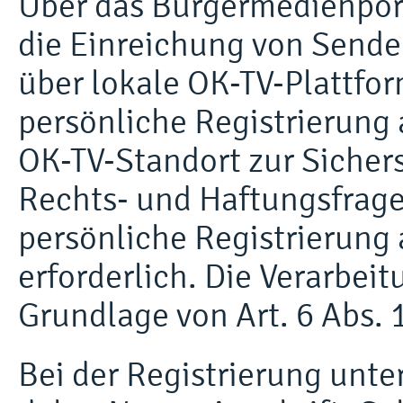
Über das Bürgermedienport
die Einreichung von Sende
über lokale OK-TV-Plattfor
persönliche Registrierung 
OK-TV-Standort zur Sichers
Rechts- und Haftungsfrage
persönliche Registrierung
erforderlich. Die Verarbeit
Grundlage von Art. 6 Abs.
Bei der Registrierung unte