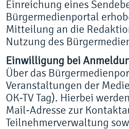
Einreichung eines Sendebe
Bürgermedienportal erhob
Mitteilung an die Redakti
Nutzung des Bürgermedien
Einwilligung bei Anmeldu
Über das Bürgermedienport
Veranstaltungen der Medie
OK-TV Tag). Hierbei werde
Mail-Adresse zur Kontakt
Teilnehmerverwaltung sow