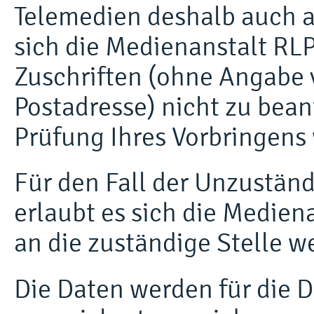
Telemedien deshalb auch 
sich die Medienanstalt RLP
Zuschriften (ohne Angabe
Postadresse) nicht zu bean
Prüfung Ihres Vorbringens 
Für den Fall der Unzustän
erlaubt es sich die Medien
an die zuständige Stelle we
Die Daten werden für die 