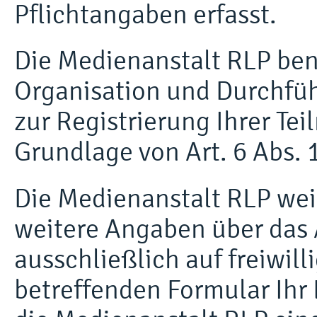
Pflichtangaben erfasst.
Die Medienanstalt RLP benö
Organisation und Durchfü
zur Registrierung Ihrer T
Grundlage von Art. 6 Abs. 
Die Medienanstalt RLP weis
weitere Angaben über das
ausschließlich auf freiwill
betreffenden Formular Ihr 