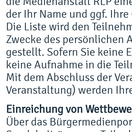
die Medienanstalt RLP eine
der Ihr Name und ggf. Ihr
Die Liste wird den Teilne
Zwecke des persönlichen 
gestellt. Sofern Sie keine E
keine Aufnahme in die Teil
Mit dem Abschluss der Ver
Veranstaltung) werden Ihr
Einreichung von Wettbewe
Über das Bürgermedienport