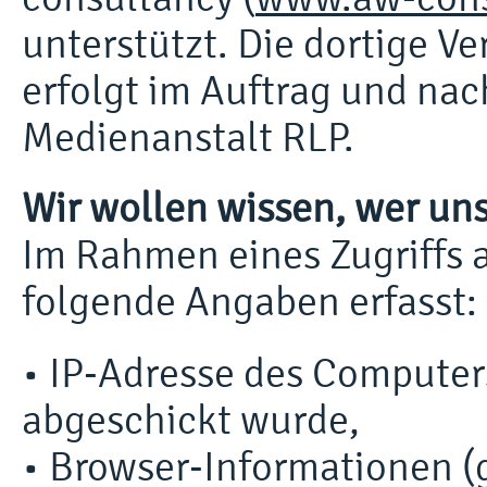
unterstützt. Die dortige 
erfolgt im Auftrag und na
Medienanstalt RLP.
Wir wollen wissen, wer uns
Im Rahmen eines Zugriffs 
folgende Angaben erfasst:
• IP-Adresse des Computer
abgeschickt wurde,
• Browser-Informationen (