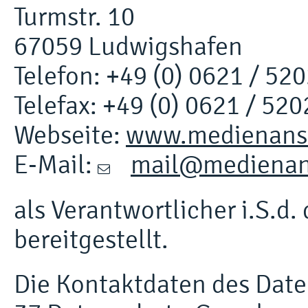
Turmstr. 10
67059 Ludwigshafen
Telefon: +49 (0) 0621 / 52
Telefax: +49 (0) 0621 / 52
Webseite:
www.medienanst
E-Mail:
mail@medienans
als Verantwortlicher i.S.
bereitgestellt.
Die Kontaktdaten des Date