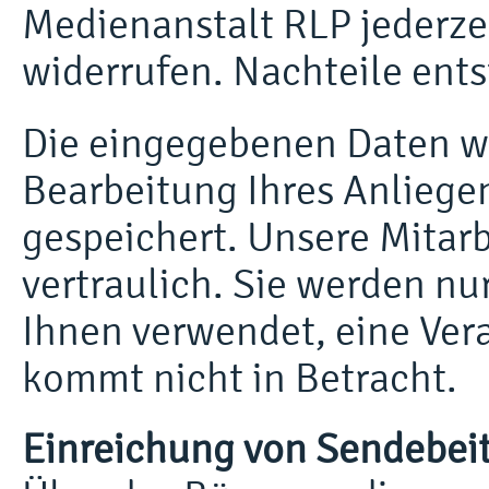
Medienanstalt RLP jederzei
widerrufen. Nachteile ents
Die eingegebenen Daten 
Bearbeitung Ihres Anliegen
gespeichert. Unsere Mitar
vertraulich. Sie werden nu
Ihnen verwendet, eine Ver
kommt nicht in Betracht.
Einreichung von Sendebeit