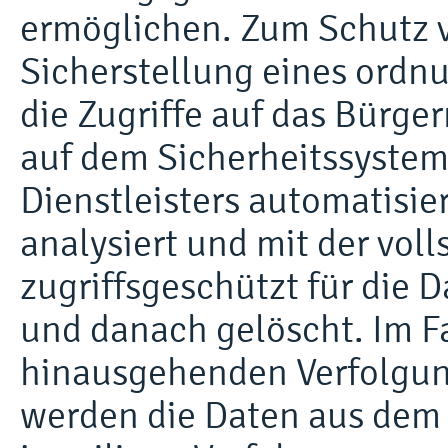
ermöglichen. Zum Schutz v
Sicherstellung eines ord
die Zugriffe auf das Bürge
auf dem Sicherheitssystem
Dienstleisters automatisie
analysiert und mit der vol
zugriffsgeschützt für die 
und danach gelöscht. Im Fa
hinausgehenden Verfolgun
werden die Daten aus dem 