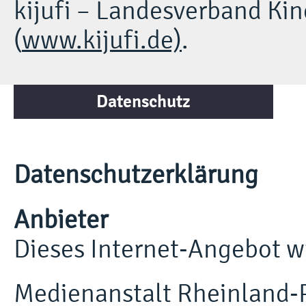
kijufi – Landesverband Kin
(
www.kijufi.de)
.
Datenschutz
Datenschutzerklärung
Anbieter
Dieses Internet-Angebot w
Medienanstalt Rheinland-