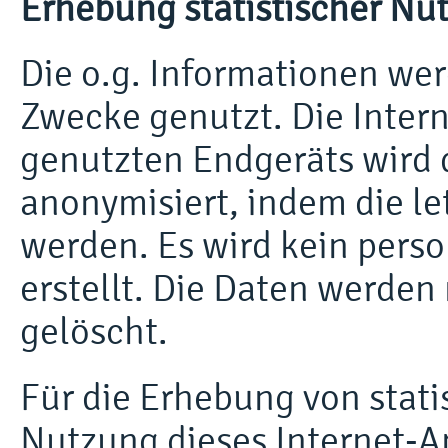
Erhebung statistischer Nu
Die o.g. Informationen wer
Zwecke genutzt. Die Inter
genutzten Endgeräts wird 
anonymisiert, indem die l
werden. Es wird kein pers
erstellt. Die Daten werden
gelöscht.
Für die Erhebung von stati
Nutzung dieses Internet-A