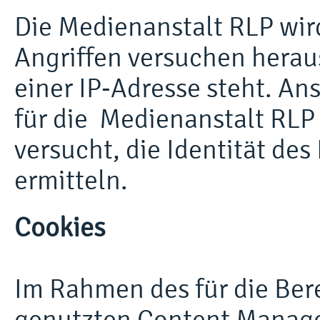
Die Medienanstalt RLP wir
Angriffen versuchen herau
einer IP-Adresse steht. An
für die Medienanstalt RLP
versucht, die Identität des
ermitteln.
Cookies
Im Rahmen des für die Ber
genutzten Content Mana