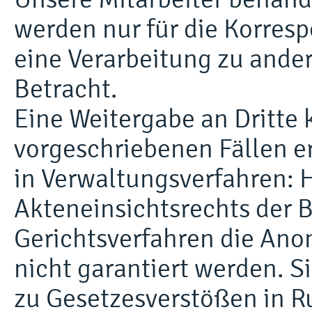
werden nur für die Korres
eine Verarbeitung zu ande
Betracht.
Eine Weitergabe an Dritte 
vorgeschriebenen Fällen er
in Verwaltungsverfahren: 
Akteneinsichtsrechts der B
Gerichtsverfahren die An
nicht garantiert werden. S
zu Gesetzesverstößen in 