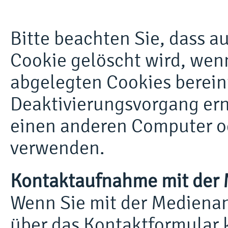
Bitte beachten Sie, dass 
Cookie gelöscht wird, wenn
abgelegten Cookies berei
Deaktivierungsvorgang er
einen anderen Computer o
verwenden.
Kontaktaufnahme mit der 
Wenn Sie mit der Medienans
über das Kontaktformular