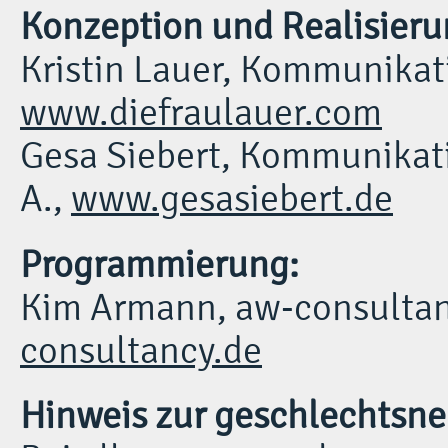
Konzeption und Realisieru
Kristin Lauer, Kommunikat
www.diefraulauer.com
Gesa Siebert, Kommunikat
A.,
www.gesasiebert.de
Programmierung:
Kim Armann, aw-consulta
consultancy.de
Hinweis zur geschlechtsne