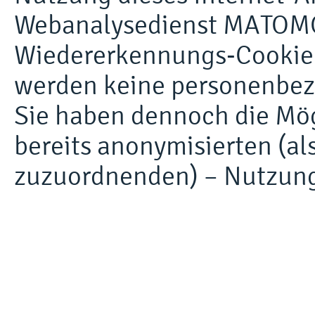
Webanalysedienst MATOMO 
Wiedererkennungs-Cookie f
werden keine personenbez
Sie haben dennoch die Mögl
bereits anonymisierten (al
zuzuordnenden) – Nutzung