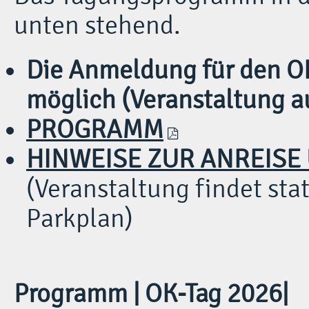
unten stehend.
Die Anmeldung für den OK
möglich (Veranstaltung 
PROGRAMM
HINWEISE ZUR ANREISE
(Veranstaltung findet stat
Parkplan)
Programm | OK-Tag 2026|