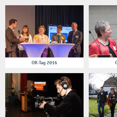
OK-Tag 2016