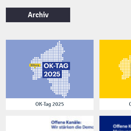
Archiv
OK-Tag 2025