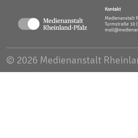
Kontakt
Medienanstalt 
Turmstraße 10 |
mail@medienans
© 2026 Medienanstalt Rheinla