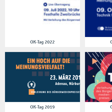
OK-Tag 2022
OK-Tag 2019