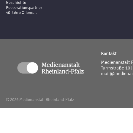
Geschichte
Kooperationspartner
40 Jahre Offene...
Kontakt
Medienanstalt 
Turmstraße 10 |
mail@medienans
© 2026 Medienanstalt Rheinland-Pfalz