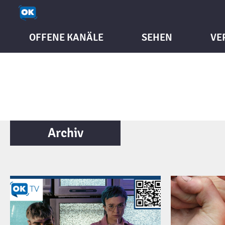
OFFENE KANÄLE
SEHEN
VE
Archiv