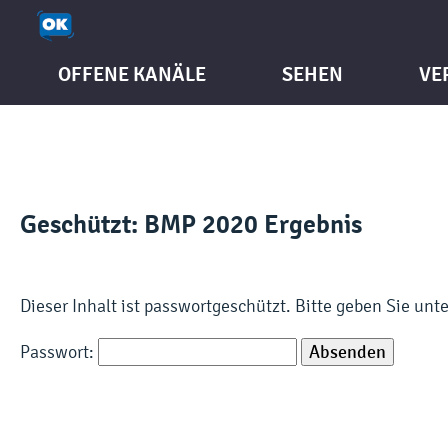
OFFENE KANÄLE
SEHEN
VE
Geschützt: BMP 2020 Ergebnis
Dieser Inhalt ist passwortgeschützt. Bitte geben Sie un
Passwort: