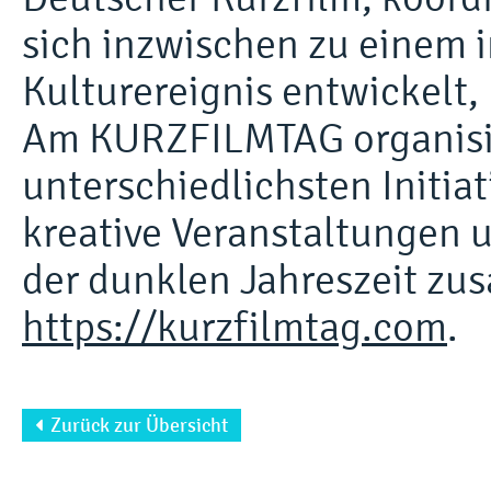
sich inzwischen zu einem 
Kulturereignis entwickelt,
Am KURZFILMTAG organisie
unterschiedlichsten Initia
kreative Veranstaltungen 
der dunklen Jahreszeit zu
https://kurzfilmtag.com
.
Zurück zur Übersicht
