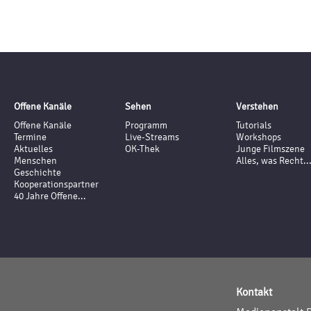
Offene Kanäle
Sehen
Verstehen
Offene Kanäle
Programm
Tutorials
Termine
Live-Streams
Workshops
Aktuelles
OK-Thek
Junge Filmszene
Menschen
Alles, was Recht..
Geschichte
Kooperationspartner
40 Jahre Offene...
Kontakt