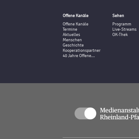
Offene Kanäle
Sehen
Offene Kanäle
Programm
Termine
Live-Streams
Aktuelles
OK-Thek
Menschen
Geschichte
Kooperationspartner
40 Jahre Offene...