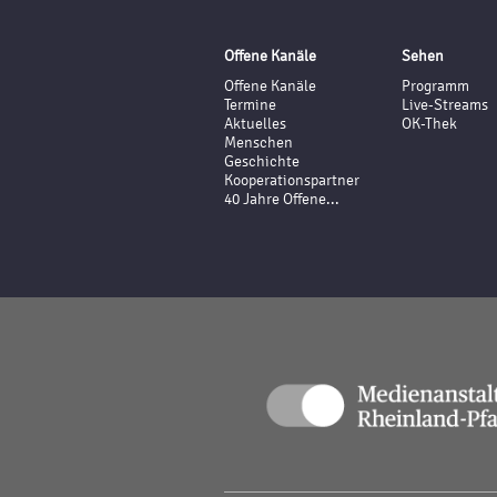
Offene Kanäle
Sehen
Offene Kanäle
Programm
Termine
Live-Streams
Aktuelles
OK-Thek
Menschen
Geschichte
Kooperationspartner
40 Jahre Offene...