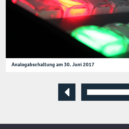
Analogabschaltung am 30. Juni 2017
