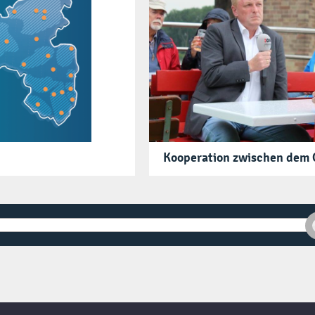
Kooperation zwischen dem 