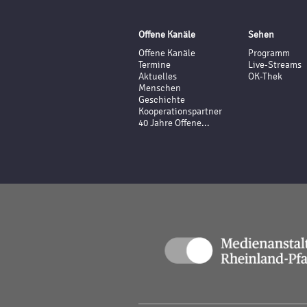
Offene Kanäle
Sehen
Offene Kanäle
Programm
Termine
Live-Streams
Aktuelles
OK-Thek
Menschen
Geschichte
Kooperationspartner
40 Jahre Offene...