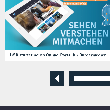
LMK startet neues Online-Portal für Bürgermedien
