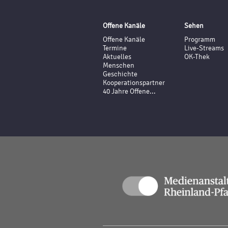
Offene Kanäle
Sehen
Offene Kanäle
Programm
Termine
Live-Streams
Aktuelles
OK-Thek
Menschen
Geschichte
Kooperationspartner
40 Jahre Offene...