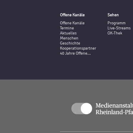
Offene Kanäle
Sehen
Offene Kanäle
Programm
Termine
Live-Streams
Aktuelles
OK-Thek
Menschen
Geschichte
Kooperationspartner
40 Jahre Offene...