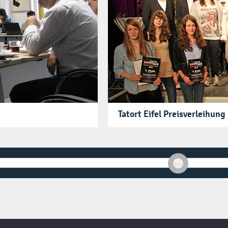
Tatort Eifel Preisverleihung