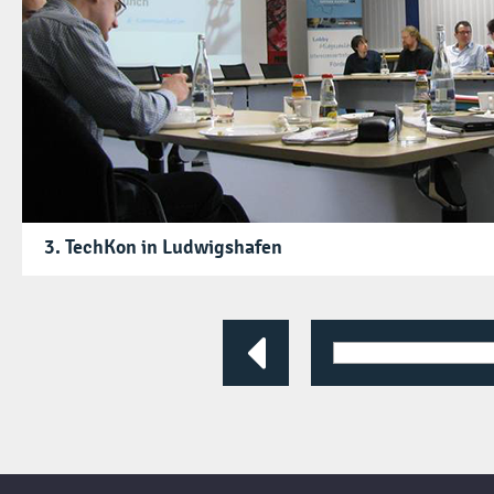
3. TechKon in Ludwigshafen
