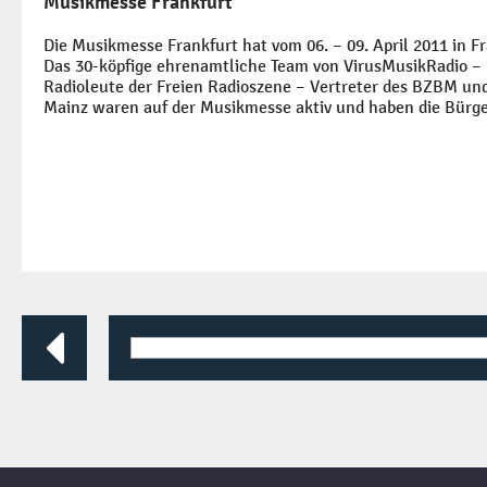
Musikmesse Frankfurt
Die Musikmesse Frankfurt hat vom 06. – 09. April 2011 in F
Das 30-köpfige ehrenamtliche Team von VirusMusikRadio –
Radioleute der Freien Radioszene – Vertreter des BZBM un
Mainz waren auf der Musikmesse aktiv und haben die Bürge
