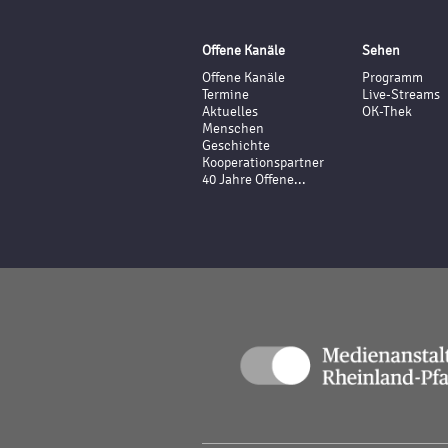
Offene Kanäle
Sehen
Offene Kanäle
Programm
Termine
Live-Streams
Aktuelles
OK-Thek
Menschen
Geschichte
Kooperationspartner
40 Jahre Offene...