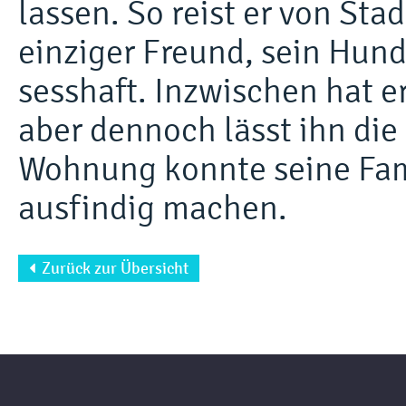
lassen. So reist er von Sta
einziger Freund, sein Hund
sesshaft. Inzwischen hat 
aber dennoch lässt ihn die
Wohnung konnte seine Fami
ausfindig machen.
Zurück zur Übersicht
