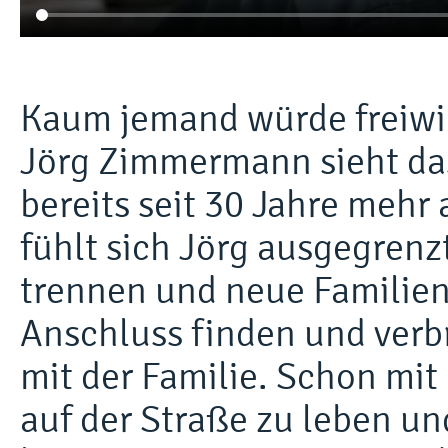
Kaum jemand würde freiwil
Jörg Zimmermann sieht das 
bereits seit 30 Jahre mehr 
fühlt sich Jörg ausgegrenzt
trennen und neue Familien
Anschluss finden und verbri
mit der Familie. Schon mit
auf der Straße zu leben und