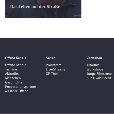
Das Leben auf der Straße
Offene Kanäle
Sehen
Verstehen
Offene Kanäle
Programm
Tutorials
Termine
Live-Streams
Workshops
Aktuelles
OK-Thek
Junge Filmszene
Menschen
Alles, was Recht..
Geschichte
Kooperationspartner
40 Jahre Offene...