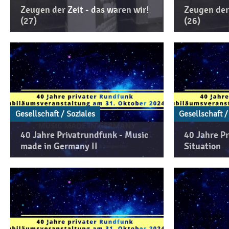
Zeugen der Zeit - das waren wir!
Zeugen der 
(27)
(26)
Gesellschaft / Soziales
Gesellschaft /
40 Jahre Privatrundfunk - Music
40 Jahre Pr
made in Germany II
Situation