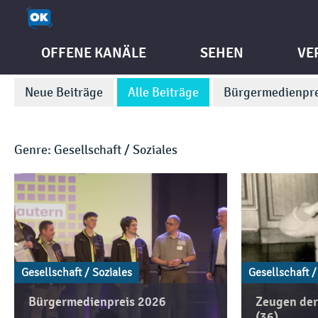
OFFENE KANÄLE
SEHEN
VE
Neue Beiträge
Alle Beiträge
Bürgermedienpre
Genre: Gesellschaft / Soziales
Gesellschaft / Soziales
Gesellschaft /
Bürgermedienpreis 2026
Zeugen der 
(36)