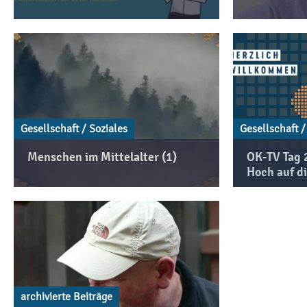
Gesellschaft / Soziales
Gesellschaft /
Menschen im Mittelalter (1)
OK-TV Tag 
Hoch auf di
archivierte Beiträge