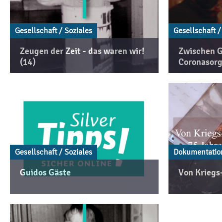
Gesellschaft / Soziales
Gesellschaft /
Zeugen der Zeit - das waren wir!
Zwischen 
(14)
Coronasor
Gesellschaft / Soziales
Dokumentatio
Guidos Gäste
Von Kriegs