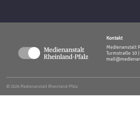
Kontakt
Medienanstalt 
Turmstraße 10 |
mail@medienans
© 2026 Medienanstalt Rheinland-Pfalz