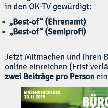
in den OK-TV gewürdigt:
„Best-of“ (Ehrenamt)
„Best-of“ (Semiprofi)
Jetzt Mitmachen und Ihren B
online einreichen (Frist ver
zwei Beiträge pro Person
ein