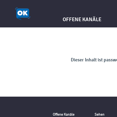
OFFENE KANÄLE
Dieser Inhalt ist pass
Offene Kanäle
Sehen