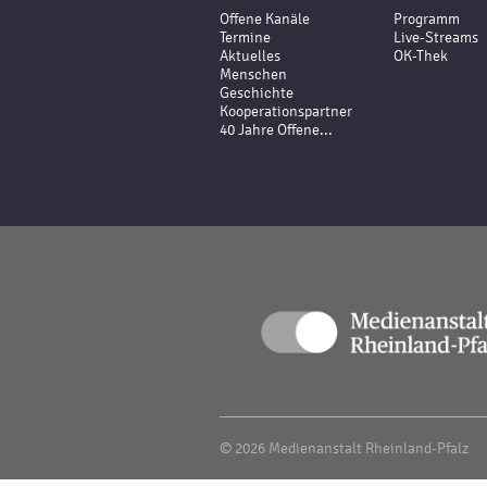
Offene Kanäle
Programm
Termine
Live-Streams
Aktuelles
OK-Thek
Menschen
Geschichte
Kooperationspartner
40 Jahre Offene...
© 2026 Medienanstalt Rheinland-Pfalz