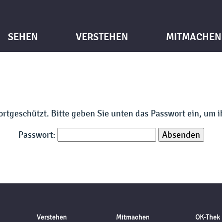
SEHEN
VERSTEHEN
MITMACHEN
wortgeschützt. Bitte geben Sie unten das Passwort ein, um 
Passwort:
Verstehen
Mitmachen
OK-Thek