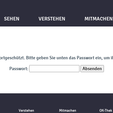
SEHEN
VERSTEHEN
MITMACHEN
wortgeschützt. Bitte geben Sie unten das Passwort ein, um 
Passwort:
Verstehen
Mitmachen
OK-Thek