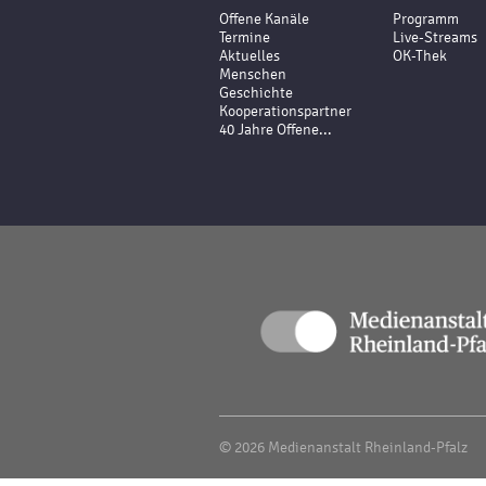
Offene Kanäle
Programm
Termine
Live-Streams
Aktuelles
OK-Thek
Menschen
Geschichte
Kooperationspartner
40 Jahre Offene...
© 2026 Medienanstalt Rheinland-Pfalz