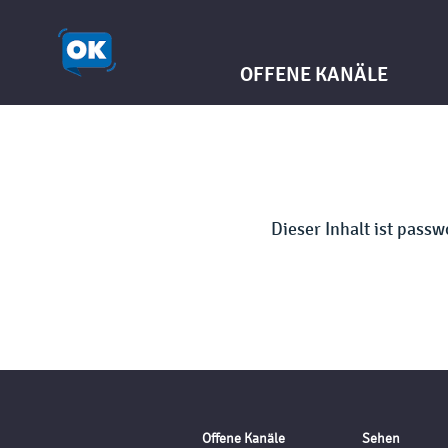
OFFENE KANÄLE
Dieser Inhalt ist pass
Offene Kanäle
Sehen