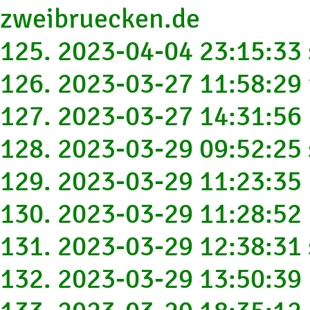
zweibruecken.de
125. 2023-04-04 23:15:33
126. 2023-03-27 11:58:29
127. 2023-03-27 14:31:5
128. 2023-03-29 09:52:2
129. 2023-03-29 11:23:3
130. 2023-03-29 11:28:5
131. 2023-03-29 12:38:31
132. 2023-03-29 13:50:3