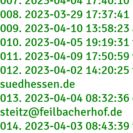
007. 2023-04-04 17:40:10
008. 2023-03-29 17:37:4
009. 2023-04-10 13:58:23
010. 2023-04-05 19:19:3
011. 2023-04-09 17:50:59
012. 2023-04-02 14:20:25
suedhessen.de
013. 2023-04-04 08:32:36 
steitz@feilbacherhof.de
014. 2023-04-03 08:43:39 