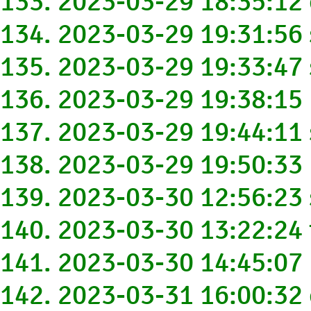
133. 2023-03-29 18:35:12
134. 2023-03-29 19:31:56
135. 2023-03-29 19:33:4
136. 2023-03-29 19:38:1
137. 2023-03-29 19:44:1
138. 2023-03-29 19:50:3
139. 2023-03-30 12:56:2
140. 2023-03-30 13:22:24
141. 2023-03-30 14:45:0
142. 2023-03-31 16:00:3