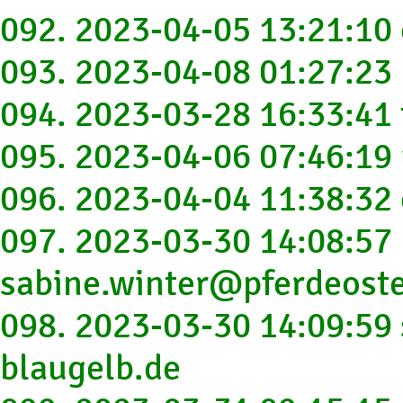
092. 2023-04-05 13:21:10
093. 2023-04-08 01:27:2
094. 2023-03-28 16:33:41
095. 2023-04-06 07:46:1
096. 2023-04-04 11:38:32
097. 2023-03-30 14:08:57
sabine.winter@pferdeoste
098. 2023-03-30 14:09:59
blaugelb.de