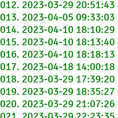
012. 2023-03-29 20:51:43
013. 2023-04-05 09:33:03
014. 2023-04-10 18:10:29
015. 2023-04-10 18:13:40
016. 2023-04-10 18:18:13
017. 2023-04-18 14:00:18
018. 2023-03-29 17:39:2
019. 2023-03-29 18:35:2
020. 2023-03-29 21:07:26
021. 2023-03-29 22:23:3