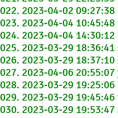
022. 2023-04-02 09:27:38
023. 2023-04-04 10:45:4
024. 2023-04-04 14:30:1
025. 2023-03-29 18:36:41
026. 2023-03-29 18:37:1
027. 2023-04-06 20:55:0
028. 2023-03-29 19:25:06
029. 2023-03-29 19:45:46 
030. 2023-03-29 19:53:4