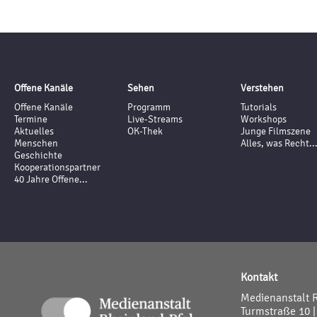
Offene Kanäle
Sehen
Verstehen
Offene Kanäle
Programm
Tutorials
Termine
Live-Streams
Workshops
Aktuelles
OK-Thek
Junge Filmszene
Menschen
Alles, was Recht..
Geschichte
Kooperationspartner
40 Jahre Offene...
Kontakt
Medienanstalt 
Turmstraße 10 |