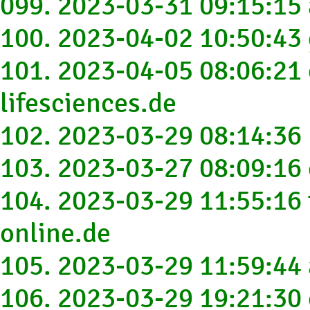
099. 2023-03-31 09:15:15
100. 2023-04-02 10:50:4
101. 2023-04-05 08:06:21 
lifesciences.de
102. 2023-03-29 08:14:36
103. 2023-03-27 08:09:16
104. 2023-03-29 11:55:16 
online.de
105. 2023-03-29 11:59:44
106. 2023-03-29 19:21:30