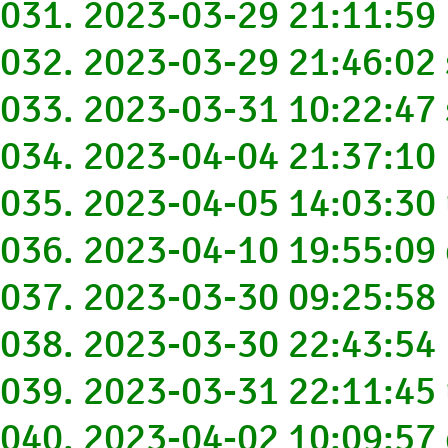
031. 2023-03-29 21:11:5
032. 2023-03-29 21:46:0
033. 2023-03-31 10:22:47
034. 2023-04-04 21:37:10
035. 2023-04-05 14:03:30
036. 2023-04-10 19:55:0
037. 2023-03-30 09:25:58
038. 2023-03-30 22:43:54
039. 2023-03-31 22:11:45
040. 2023-04-02 10:09:5