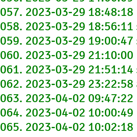
057. 2023-03-29 18:48:18
058. 2023-03-29 18:56:1
059. 2023-03-29 19:00:4
060. 2023-03-29 21:10:0
061. 2023-03-29 21:51:1
062. 2023-03-29 23:22:58
063. 2023-04-02 09:47:2
064. 2023-04-02 10:00:4
065. 2023-04-02 10:02:1