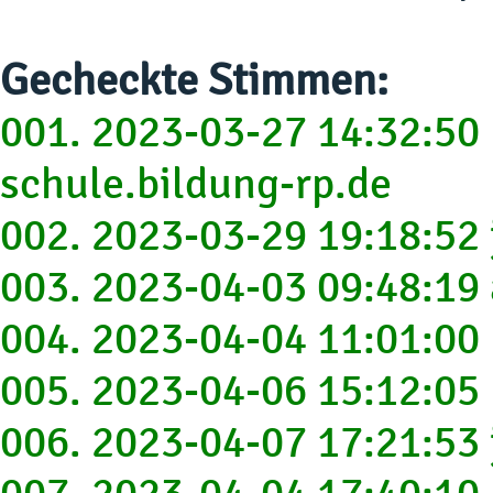
Gecheckte Stimmen:
001. 2023-03-27 14:32:5
schule.bildung-rp.de
002. 2023-03-29 19:18:52
003. 2023-04-03 09:48:1
004. 2023-04-04 11:01:00
005. 2023-04-06 15:12:05
006. 2023-04-07 17:21:53