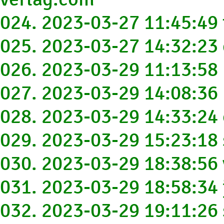
024. 2023-03-27 11:45:4
025. 2023-03-27 14:32:2
026. 2023-03-29 11:13:58
027. 2023-03-29 14:08:3
028. 2023-03-29 14:33:24
029. 2023-03-29 15:23:1
030. 2023-03-29 18:38:5
031. 2023-03-29 18:58:3
032. 2023-03-29 19:11:2