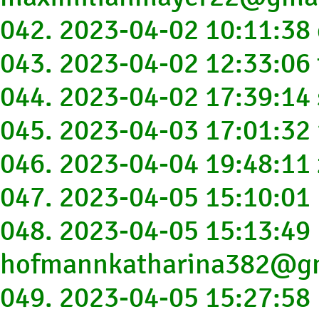
042. 2023-04-02 10:11:3
043. 2023-04-02 12:33:06
044. 2023-04-02 17:39:14
045. 2023-04-03 17:01:3
046. 2023-04-04 19:48:11
047. 2023-04-05 15:10:0
048. 2023-04-05 15:13:49
hofmannkatharina382@g
049. 2023-04-05 15:27:58