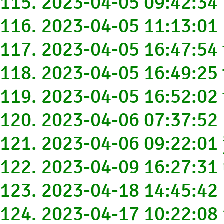
115. 2023-04-05 09:42:34
116. 2023-04-05 11:13:01
117. 2023-04-05 16:47:54
118. 2023-04-05 16:49:25 
119. 2023-04-05 16:52:02
120. 2023-04-06 07:37:52
121. 2023-04-06 09:22:01 
122. 2023-04-09 16:27:31
123. 2023-04-18 14:45:42
124. 2023-04-17 10:22:08 