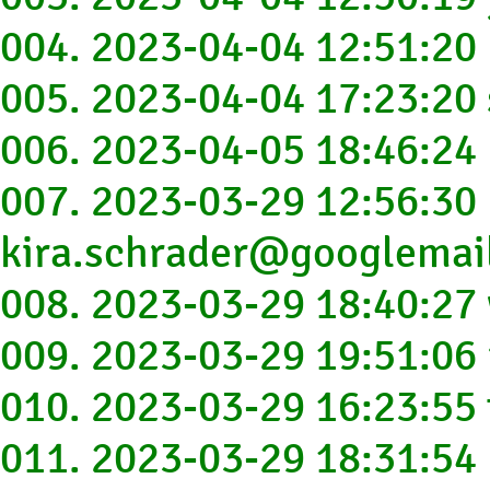
004. 2023-04-04 12:51:20
005. 2023-04-04 17:23:2
006. 2023-04-05 18:46:24
007. 2023-03-29 12:56:30
kira.schrader@googlemai
008. 2023-03-29 18:40:2
009. 2023-03-29 19:51:06
010. 2023-03-29 16:23:55
011. 2023-03-29 18:31:54