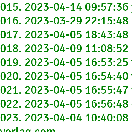
015. 2023-04-14 09:57:36 
016. 2023-03-29 22:15:48
017. 2023-04-05 18:43:48
018. 2023-04-09 11:08:52
019. 2023-04-05 16:53:25
020. 2023-04-05 16:54:40
021. 2023-04-05 16:55:47
022. 2023-04-05 16:56:48
023. 2023-04-04 10:40:08
verlag.com