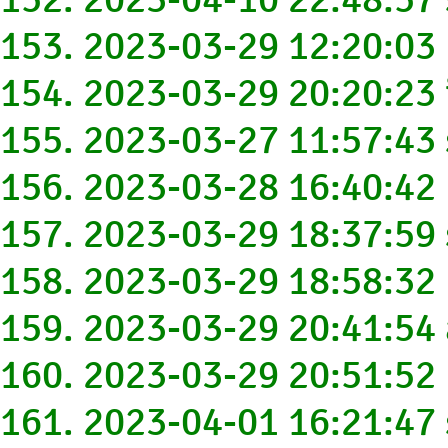
153. 2023-03-29 12:20:03
154. 2023-03-29 20:20:2
155. 2023-03-27 11:57:4
156. 2023-03-28 16:40:4
157. 2023-03-29 18:37:5
158. 2023-03-29 18:58:32
159. 2023-03-29 20:41:5
160. 2023-03-29 20:51:5
161. 2023-04-01 16:21:47