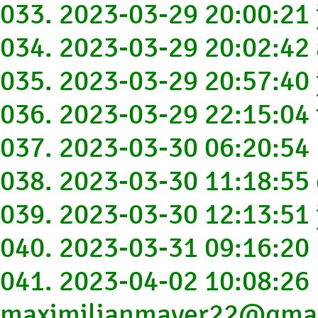
033. 2023-03-29 20:00:2
034. 2023-03-29 20:02:4
035. 2023-03-29 20:57:4
036. 2023-03-29 22:15:0
037. 2023-03-30 06:20:5
038. 2023-03-30 11:18:5
039. 2023-03-30 12:13:51
040. 2023-03-31 09:16:2
041. 2023-04-02 10:08:26
maximilianmayer22@gma