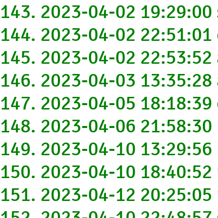
143. 2023-04-02 19:29:0
144. 2023-04-02 22:51:0
145. 2023-04-02 22:53:5
146. 2023-04-03 13:35:2
147. 2023-04-05 18:18:39
148. 2023-04-06 21:58:3
149. 2023-04-10 13:29:56
150. 2023-04-10 18:40:5
151. 2023-04-12 20:25:05
152. 2023-04-10 22:48:5