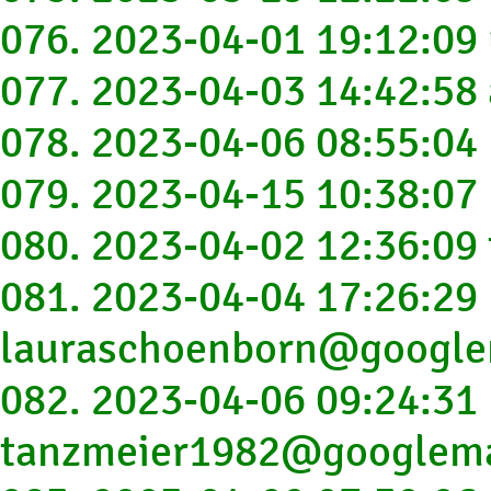
076. 2023-04-01 19:12:0
077. 2023-04-03 14:42:58
078. 2023-04-06 08:55:04
079. 2023-04-15 10:38:0
080. 2023-04-02 12:36:09
081. 2023-04-04 17:26:29
lauraschoenborn@google
082. 2023-04-06 09:24:31
tanzmeier1982@googlema