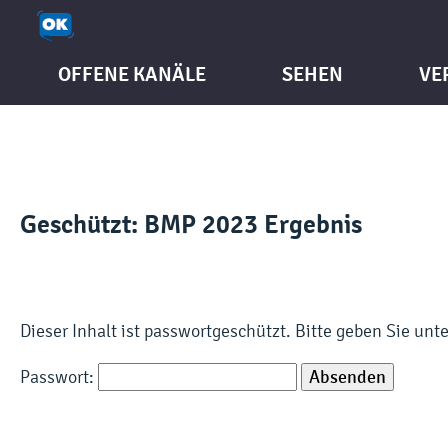
OFFENE KANÄLE
SEHEN
VE
Geschützt: BMP 2023 Ergebnis
Dieser Inhalt ist passwortgeschützt. Bitte geben Sie un
Passwort: