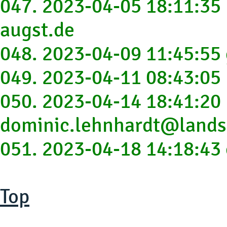
047. 2023-04-05 18:11:3
augst.de
048. 2023-04-09 11:45:55
049. 2023-04-11 08:43:05
050. 2023-04-14 18:41:20
dominic.lehnhardt@landsc
051. 2023-04-18 14:18:43
Top