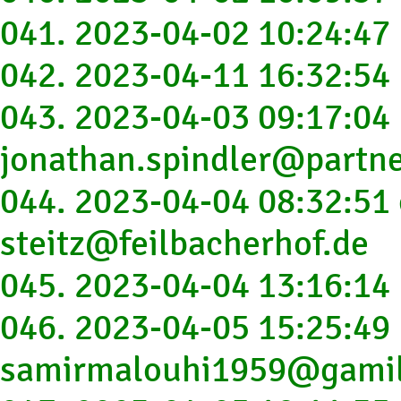
041. 2023-04-02 10:24:47
042. 2023-04-11 16:32:54
043. 2023-04-03 09:17:04
jonathan.spindler@partne
044. 2023-04-04 08:32:51 
steitz@feilbacherhof.de
045. 2023-04-04 13:16:14
046. 2023-04-05 15:25:49
samirmalouhi1959@gami