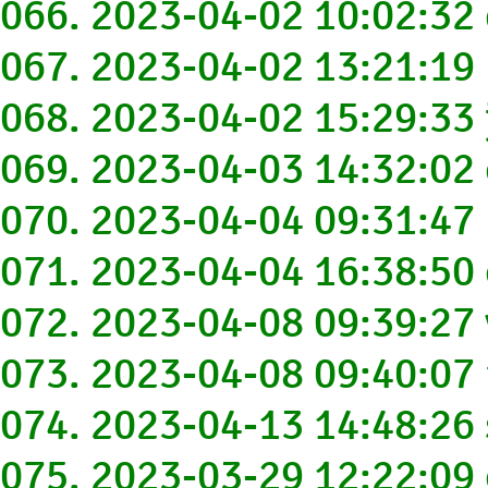
066. 2023-04-02 10:02:3
067. 2023-04-02 13:21:1
068. 2023-04-02 15:29:3
069. 2023-04-03 14:32:02
070. 2023-04-04 09:31:4
071. 2023-04-04 16:38:5
072. 2023-04-08 09:39:27
073. 2023-04-08 09:40:0
074. 2023-04-13 14:48:2
075. 2023-03-29 12:22:0