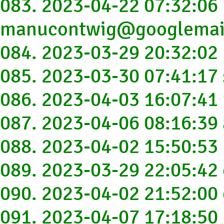
083. 2023-04-22 07:32:06
manucontwig@googlemai
084. 2023-03-29 20:32:02
085. 2023-03-30 07:41:17
086. 2023-04-03 16:07:41
087. 2023-04-06 08:16:39
088. 2023-04-02 15:50:53
089. 2023-03-29 22:05:4
090. 2023-04-02 21:52:0
091. 2023-04-07 17:18:50