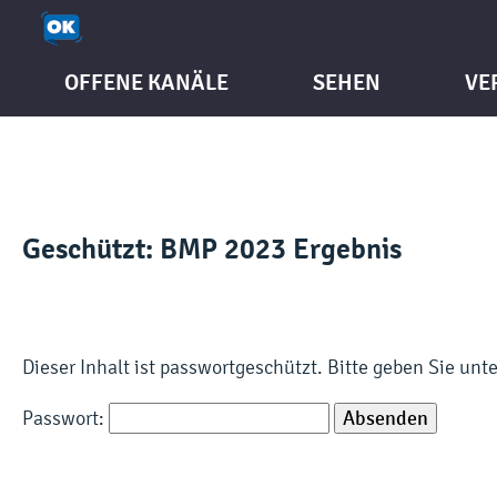
OFFENE KANÄLE
SEHEN
VE
Geschützt: BMP 2023 Ergebnis
Dieser Inhalt ist passwortgeschützt. Bitte geben Sie un
Passwort: