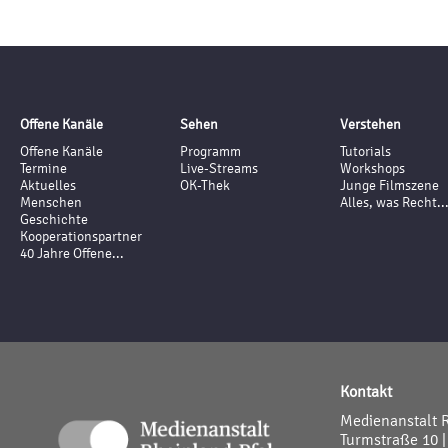
Offene Kanäle
Sehen
Verstehen
Offene Kanäle
Programm
Tutorials
Termine
Live-Streams
Workshops
Aktuelles
OK-Thek
Junge Filmszene
Menschen
Alles, was Recht..
Geschichte
Kooperationspartner
40 Jahre Offene...
Kontakt
Medienanstalt 
Turmstraße 10 |