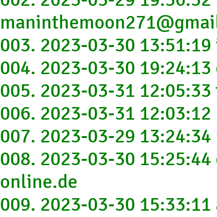
maninthemoon271@gmai
003. 2023-03-30 13:51:1
004. 2023-03-30 19:24:1
005. 2023-03-31 12:05:3
006. 2023-03-31 12:03:12
007. 2023-03-29 13:24:34
008. 2023-03-30 15:25:44
online.de
009. 2023-03-30 15:33:11