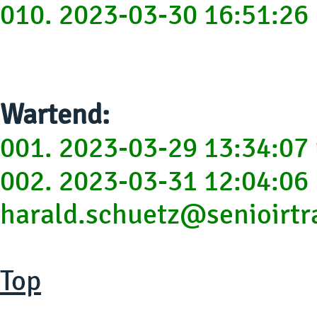
010. 2023-03-30 16:51:2
Wartend:
001. 2023-03-29 13:34:07
002. 2023-03-31 12:04:06
harald.schuetz@senioirtra
Top