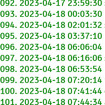
092. 2023-04-17 23:59:30
093. 2023-04-18 00:03:3
094. 2023-04-18 02:01:32
095. 2023-04-18 03:37:1
096. 2023-04-18 06:06:0
097. 2023-04-18 06:16:0
098. 2023-04-18 06:53:5
099. 2023-04-18 07:20:1
100. 2023-04-18 07:41:4
101. 2023-04-18 07:44:3