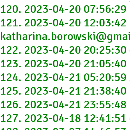
120. 2023-04-20 07:56:2
121. 2023-04-20 12:03:42
katharina.borowski@gma
122. 2023-04-20 20:25:3
123. 2023-04-20 21:05:4
124. 2023-04-21 05:20:59
125. 2023-04-21 21:38:40
126. 2023-04-21 23:55:4
127. 2023-04-18 12:41:5