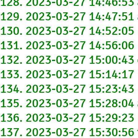
128. 2023-03-27 14:46:5
129. 2023-03-27 14:47:5
130. 2023-03-27 14:52:05
131. 2023-03-27 14:56:0
132. 2023-03-27 15:00:4
133. 2023-03-27 15:14:1
134. 2023-03-27 15:23:4
135. 2023-03-27 15:28:0
136. 2023-03-27 15:29:2
137. 2023-03-27 15:30:56