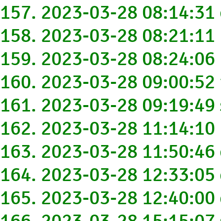
157. 2023-03-28 08:14:3
158. 2023-03-28 08:21:1
159. 2023-03-28 08:24:0
160. 2023-03-28 09:00:5
161. 2023-03-28 09:19:4
162. 2023-03-28 11:14:10
163. 2023-03-28 11:50:46
164. 2023-03-28 12:33:05
165. 2023-03-28 12:40:0
166. 2023-03-28 15:15:0