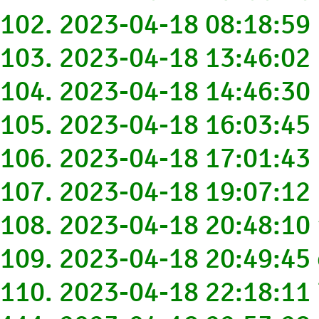
102. 2023-04-18 08:18:5
103. 2023-04-18 13:46:0
104. 2023-04-18 14:46:30
105. 2023-04-18 16:03:4
106. 2023-04-18 17:01:4
107. 2023-04-18 19:07:1
108. 2023-04-18 20:48:1
109. 2023-04-18 20:49:4
110. 2023-04-18 22:18:1