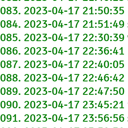
083. 2023-04-17 21:50:3
084. 2023-04-17 21:51:4
085. 2023-04-17 22:30:3
086. 2023-04-17 22:36:
087. 2023-04-17 22:40:05
088. 2023-04-17 22:46:4
089. 2023-04-17 22:47:50
090. 2023-04-17 23:45:2
091. 2023-04-17 23:56:5