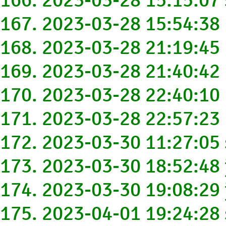
167. 2023-03-28 15:54:38
168. 2023-03-28 21:19:4
169. 2023-03-28 21:40:4
170. 2023-03-28 22:40:1
171. 2023-03-28 22:57:2
172. 2023-03-30 11:27:0
173. 2023-03-30 18:52:48
174. 2023-03-30 19:08:29
175. 2023-04-01 19:24:2