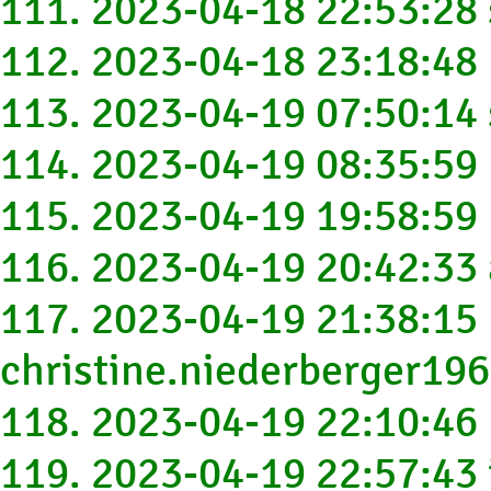
111. 2023-04-18 22:53:28
112. 2023-04-18 23:18:4
113. 2023-04-19 07:50:14
114. 2023-04-19 08:35:5
115. 2023-04-19 19:58:59
116. 2023-04-19 20:42:3
117. 2023-04-19 21:38:15
christine.niederberger1
118. 2023-04-19 22:10:4
119. 2023-04-19 22:57:43