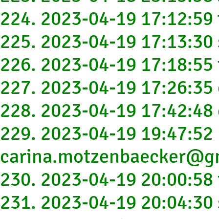
224. 2023-04-19 17:12:5
225. 2023-04-19 17:13:3
226. 2023-04-19 17:18:55
227. 2023-04-19 17:26:3
228. 2023-04-19 17:42:
229. 2023-04-19 19:47:52
carina.motzenbaecker@g
230. 2023-04-19 20:00:58
231. 2023-04-19 20:04:3