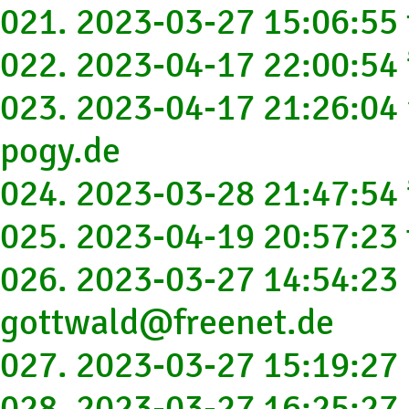
021. 2023-03-27 15:06:55
022. 2023-04-17 22:00:54
023. 2023-04-17 21:26:04
pogy.de
024. 2023-03-28 21:47:54 
025. 2023-04-19 20:57:23
026. 2023-03-27 14:54:23 b
gottwald@freenet.de
027. 2023-03-27 15:19:27
028. 2023-03-27 16:25:27