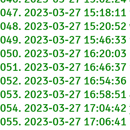
047. 2023-03-27 15:18:1
048. 2023-03-27 15:20:5
049. 2023-03-27 15:46:3
050. 2023-03-27 16:20:0
051. 2023-03-27 16:46:3
052. 2023-03-27 16:54:3
053. 2023-03-27 16:58:5
054. 2023-03-27 17:04:4
055. 2023-03-27 17:06:4