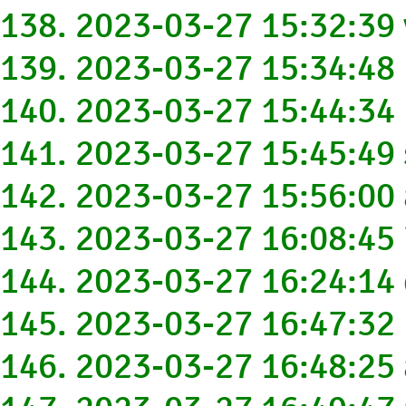
138. 2023-03-27 15:32:39
139. 2023-03-27 15:34:48
140. 2023-03-27 15:44:34
141. 2023-03-27 15:45:4
142. 2023-03-27 15:56:0
143. 2023-03-27 16:08:4
144. 2023-03-27 16:24:1
145. 2023-03-27 16:47:3
146. 2023-03-27 16:48:2