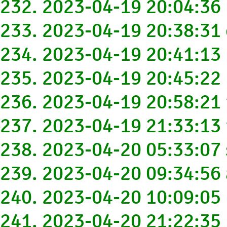
232. 2023-04-19 20:04:3
233. 2023-04-19 20:38:31
234. 2023-04-19 20:41:1
235. 2023-04-19 20:45:2
236. 2023-04-19 20:58:2
237. 2023-04-19 21:33:1
238. 2023-04-20 05:33:07
239. 2023-04-20 09:34:56
240. 2023-04-20 10:09:0
241. 2023-04-20 21:22:35