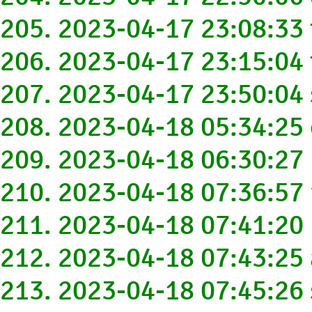
205. 2023-04-17 23:08:3
206. 2023-04-17 23:15:0
207. 2023-04-17 23:50:0
208. 2023-04-18 05:34:25
209. 2023-04-18 06:30:27
210. 2023-04-18 07:36:5
211. 2023-04-18 07:41:2
212. 2023-04-18 07:43:2
213. 2023-04-18 07:45:2