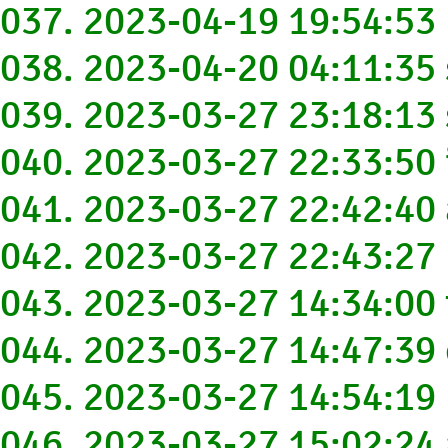
037. 2023-04-19 19:54:5
038. 2023-04-20 04:11:35
039. 2023-03-27 23:18:1
040. 2023-03-27 22:33:50
041. 2023-03-27 22:42:4
042. 2023-03-27 22:43:27
043. 2023-03-27 14:34:00
044. 2023-03-27 14:47:3
045. 2023-03-27 14:54:19
046. 2023-03-27 15:02:24