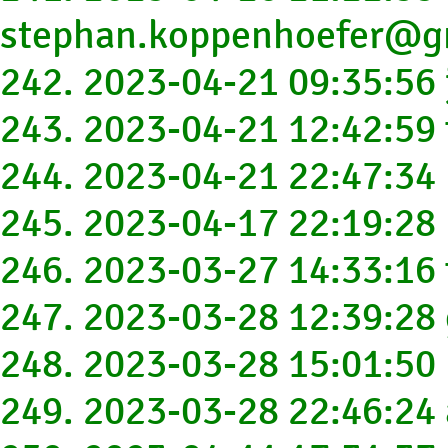
stephan.koppenhoefer@g
242. 2023-04-21 09:35:56
243. 2023-04-21 12:42:5
244. 2023-04-21 22:47:34
245. 2023-04-17 22:19:2
246. 2023-03-27 14:33:16
247. 2023-03-28 12:39:28
248. 2023-03-28 15:01:5
249. 2023-03-28 22:46:24