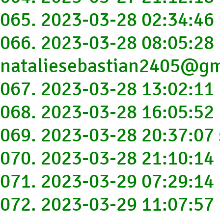
065. 2023-03-28 02:34:46
066. 2023-03-28 08:05:28
nataliesebastian2405@gm
067. 2023-03-28 13:02:1
068. 2023-03-28 16:05:5
069. 2023-03-28 20:37:0
070. 2023-03-28 21:10:14
071. 2023-03-29 07:29:1
072. 2023-03-29 11:07:5