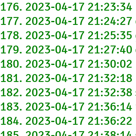
176. 2023-04-17 21:23:
177. 2023-04-17 21:24:2
178. 2023-04-17 21:25:3
179. 2023-04-17 21:27:4
180. 2023-04-17 21:30:0
181. 2023-04-17 21:32:18
182. 2023-04-17 21:32:38
183. 2023-04-17 21:36:14
184. 2023-04-17 21:36:22
185. 2023-04-17 21:38:1