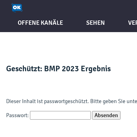
OFFENE KANÄLE
SEHEN
VE
Geschützt: BMP 2023 Ergebnis
Dieser Inhalt ist passwortgeschützt. Bitte geben Sie un
Passwort: