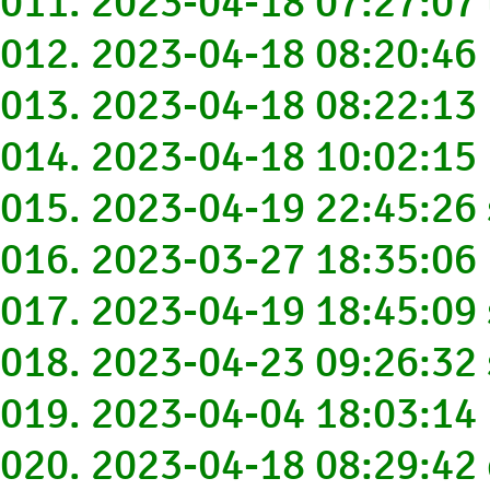
011. 2023-04-18 07:27:0
012. 2023-04-18 08:20:4
013. 2023-04-18 08:22:13
014. 2023-04-18 10:02:1
015. 2023-04-19 22:45:2
016. 2023-03-27 18:35:06
017. 2023-04-19 18:45:0
018. 2023-04-23 09:26:32
019. 2023-04-04 18:03:14
020. 2023-04-18 08:29:42