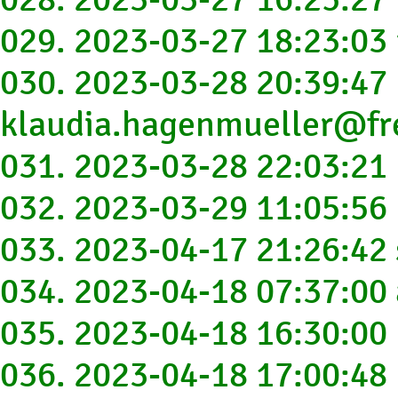
029. 2023-03-27 18:23:03
030. 2023-03-28 20:39:47
klaudia.hagenmueller@fr
031. 2023-03-28 22:03:21
032. 2023-03-29 11:05:56
033. 2023-04-17 21:26:42
034. 2023-04-18 07:37:00
035. 2023-04-18 16:30:00
036. 2023-04-18 17:00:48