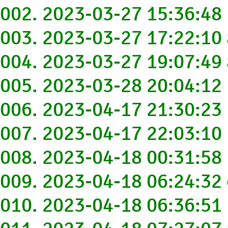
002. 2023-03-27 15:36:4
003. 2023-03-27 17:22:1
004. 2023-03-27 19:07:4
005. 2023-03-28 20:04:12
006. 2023-04-17 21:30:2
007. 2023-04-17 22:03:1
008. 2023-04-18 00:31:5
009. 2023-04-18 06:24:3
010. 2023-04-18 06:36: