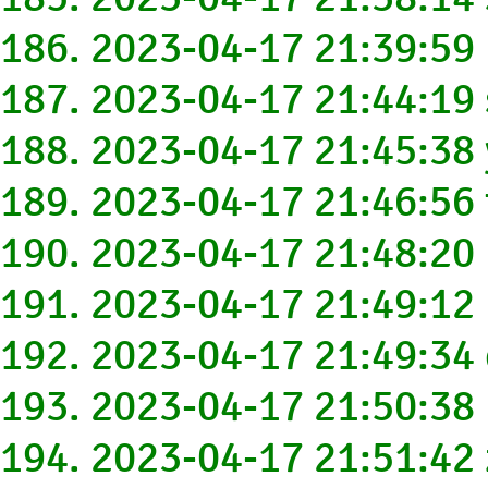
186. 2023-04-17 21:39:59
187. 2023-04-17 21:44:19
188. 2023-04-17 21:45:3
189. 2023-04-17 21:46:5
190. 2023-04-17 21:48:2
191. 2023-04-17 21:49:
192. 2023-04-17 21:49:3
193. 2023-04-17 21:50:38
194. 2023-04-17 21:51:4