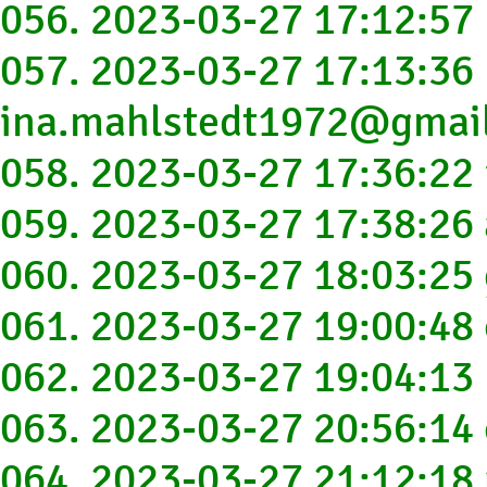
056. 2023-03-27 17:12:5
057. 2023-03-27 17:13:36
ina.mahlstedt1972@gmai
058. 2023-03-27 17:36:2
059. 2023-03-27 17:38:2
060. 2023-03-27 18:03:25
061. 2023-03-27 19:00:48
062. 2023-03-27 19:04:13
063. 2023-03-27 20:56:14
064. 2023-03-27 21:12:18