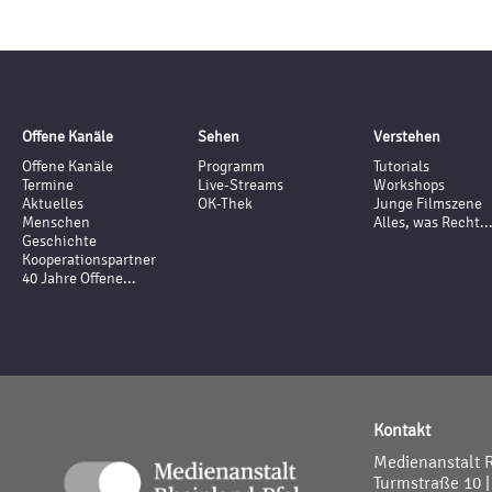
Offene Kanäle
Sehen
Verstehen
Offene Kanäle
Programm
Tutorials
Termine
Live-Streams
Workshops
Aktuelles
OK-Thek
Junge Filmszene
Menschen
Alles, was Recht..
Geschichte
Kooperationspartner
40 Jahre Offene...
Kontakt
Medienanstalt 
Turmstraße 10 |