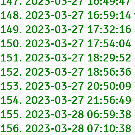
147. 2023-03-27 16:49:47
148. 2023-03-27 16:59:1
149. 2023-03-27 17:32:1
150. 2023-03-27 17:54:0
151. 2023-03-27 18:29:52
152. 2023-03-27 18:56:36
153. 2023-03-27 20:50:0
154. 2023-03-27 21:56:4
155. 2023-03-28 06:59:38
156. 2023-03-28 07:10:3