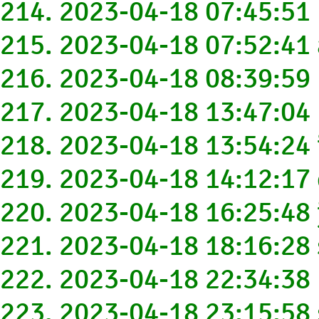
214. 2023-04-18 07:45:5
215. 2023-04-18 07:52:4
216. 2023-04-18 08:39:5
217. 2023-04-18 13:47:04
218. 2023-04-18 13:54:24
219. 2023-04-18 14:12:1
220. 2023-04-18 16:25:4
221. 2023-04-18 18:16:2
222. 2023-04-18 22:34:3
223. 2023-04-18 23:15:5