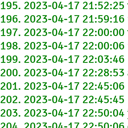
195. 2023-04-17 21:52:2
196. 2023-04-17 21:59:1
197. 2023-04-17 22:00:0
198. 2023-04-17 22:00:0
199. 2023-04-17 22:03:4
200. 2023-04-17 22:28:53
201. 2023-04-17 22:45:0
202. 2023-04-17 22:45:4
203. 2023-04-17 22:50:04
204. 2023-04-17 22:50:0