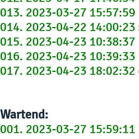
013. 2023-03-27 15:57:5
014. 2023-04-22 14:00:2
015. 2023-04-23 10:38:3
016. 2023-04-23 10:39:3
017. 2023-04-23 18:02:3
Wartend:
001. 2023-03-27 15:59:1