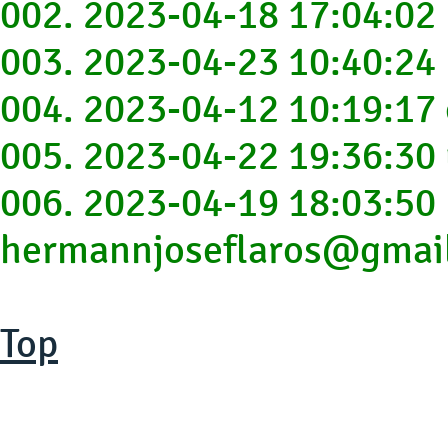
002. 2023-04-18 17:04:0
003. 2023-04-23 10:40:2
004. 2023-04-12 10:19:17
005. 2023-04-22 19:36:3
006. 2023-04-19 18:03:50
hermannjoseflaros@gmai
Top