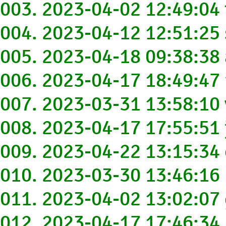
003. 2023-04-02 12:49:0
004. 2023-04-12 12:51:25
005. 2023-04-18 09:38:38
006. 2023-04-17 18:49:4
007. 2023-03-31 13:58:10
008. 2023-04-17 17:55:51
009. 2023-04-22 13:15:3
010. 2023-03-30 13:46:16
011. 2023-04-02 13:02:07
012. 2023-04-17 17:46:34