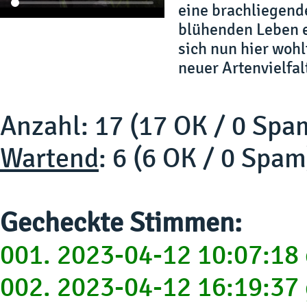
eine brachliegende
blühenden Leben e
sich nun hier wohl
neuer Artenvielfal
Anzahl: 17 (17 OK / 0 Spa
Wartend
: 6 (6 OK / 0 Spam
Gecheckte Stimmen:
001. 2023-04-12 10:07:1
002. 2023-04-12 16:19:37