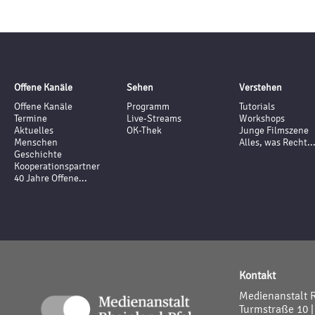
Offene Kanäle
Sehen
Verstehen
Offene Kanäle
Programm
Tutorials
Termine
Live-Streams
Workshops
Aktuelles
OK-Thek
Junge Filmszene
Menschen
Alles, was Recht..
Geschichte
Kooperationspartner
40 Jahre Offene...
Kontakt
Medienanstalt 
Turmstraße 10 |