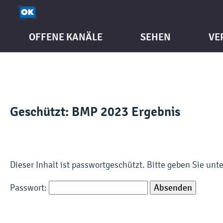
OFFENE KANÄLE
SEHEN
VE
Geschützt: BMP 2023 Ergebnis
Dieser Inhalt ist passwortgeschützt. Bitte geben Sie un
Passwort: