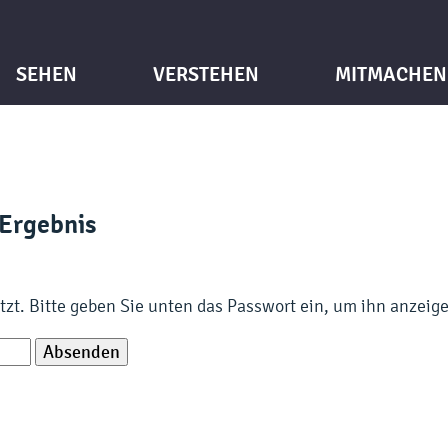
SEHEN
VERSTEHEN
MITMACHEN
Ergebnis
ützt. Bitte geben Sie unten das Passwort ein, um ihn anzeig