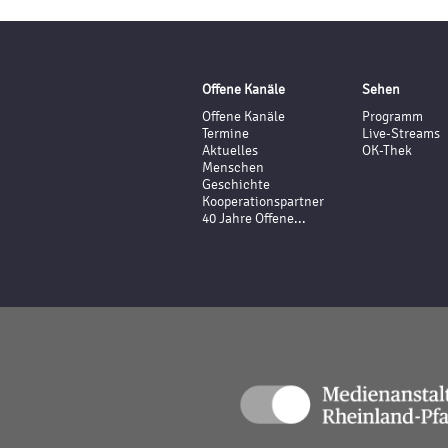
Offene Kanäle
Sehen
Offene Kanäle
Programm
Termine
Live-Streams
Aktuelles
OK-Thek
Menschen
Geschichte
Kooperationspartner
40 Jahre Offene...