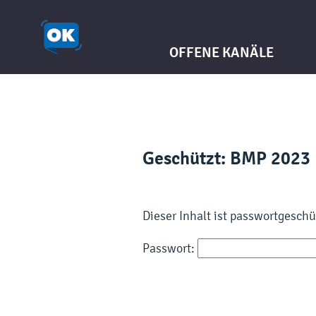
OFFENE KANÄLE
Geschützt: BMP 2023 
Dieser Inhalt ist passwortgesch
Passwort: