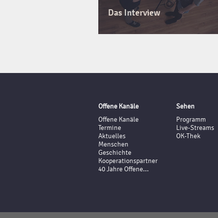
Das Interview
Offene Kanäle
Sehen
Offene Kanäle
Programm
Termine
Live-Streams
Aktuelles
OK-Thek
Menschen
Geschichte
Kooperationspartner
40 Jahre Offene...