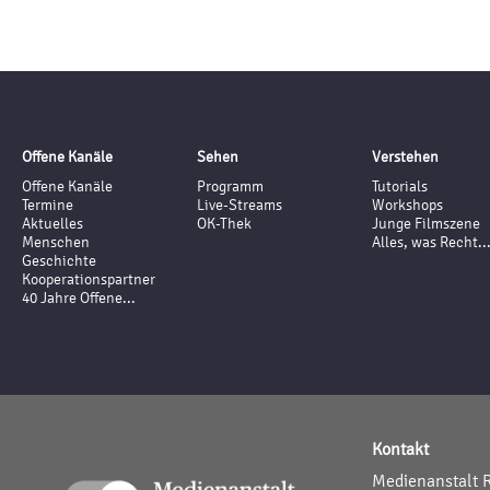
Offene Kanäle
Sehen
Verstehen
Offene Kanäle
Programm
Tutorials
Termine
Live-Streams
Workshops
Aktuelles
OK-Thek
Junge Filmszene
Menschen
Alles, was Recht..
Geschichte
Kooperationspartner
40 Jahre Offene...
Kontakt
Medienanstalt 