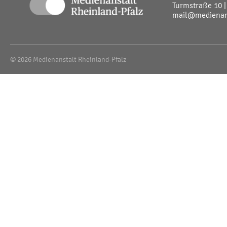
Turmstraße 10 |
mail@medienans
© 2026 Medienanstalt Rheinland-Pfalz