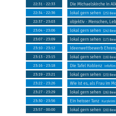
22:31 - 22:33
Die Michaelskirche in A
22:34 - 22:36
lokal gern sehen
(25) Bew
22:37 - 23:03
objektiv - Menschen, Le
23:04 - 23:06
lokal gern sehen
(24) Bew
23:07 - 23:09
lokal gern sehen
(17) Bew
23:10 - 23:12
Ideenwettbewerb Ehren
23:13 - 23:15
lokal gern sehen
(19) Bew
23:16 - 23:18
Die Tafel Koblenz
Infofilm
23:19 - 23:21
lokal gern sehen
(23) Bew
23:22 - 23:26
Wie ist es, als Frau im 
23:27 - 23:29
lokal gern sehen
(26) Bew
23:30 - 23:56
Ein heisser Tanz
Kurzkrimi
23:57 - 00:00
lokal gern sehen
(20) Bew