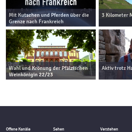
Mit Kutschen und Pferden über die
3 Kilometer 
Grenze nach Frankreich
Wahl und Krönung der Pfälzischen
Aktiv trotz 
Weinkönigin 22/23
Offene Kanäle
Sehen
Verstehen