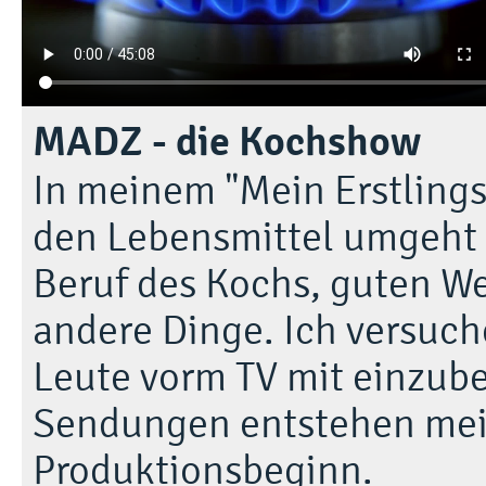
MADZ - die Kochshow
In meinem "Mein Erstlings
den Lebensmittel umgeht u
Beruf des Kochs, guten We
andere Dinge. Ich versuch
Leute vorm TV mit einzube
Sendungen entstehen meis
Produktionsbeginn.