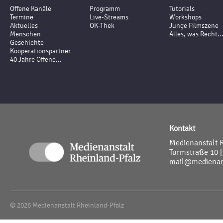
Offene Kanäle
Programm
Tutorials
Termine
Live-Streams
Workshops
Aktuelles
OK-Thek
Junge Filmszene
Menschen
Alles, was Recht..
Geschichte
Kooperationspartner
40 Jahre Offene...
Kontakt
Medienanstalt 
Turmstraße 10 |
mail@medienans
© 2026 Medienanstalt Rheinland-Pfalz