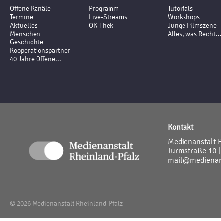
Offene Kanäle
Programm
Tutorials
Termine
Live-Streams
Workshops
Aktuelles
OK-Thek
Junge Filmszene
Menschen
Alles, was Recht..
Geschichte
Kooperationspartner
40 Jahre Offene...
Kontakt
Medienanstalt 
Turmstraße 10 |
mail@medienans
© 2026 Medienanstalt Rheinland-Pfalz