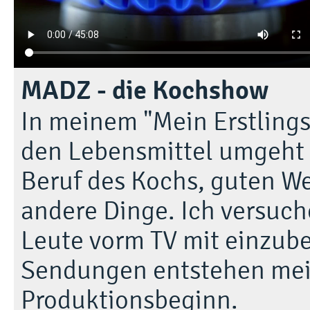
MADZ - die Kochshow
In meinem "Mein Erstlings
den Lebensmittel umgeht u
Beruf des Kochs, guten We
andere Dinge. Ich versuch
Leute vorm TV mit einzube
Sendungen entstehen meis
Produktionsbeginn.