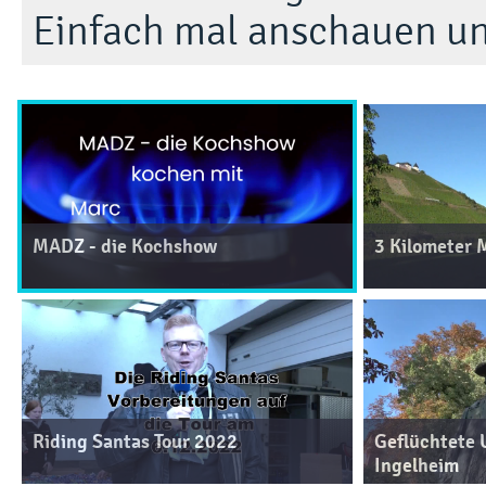
Einfach mal anschauen u
MADZ - die Kochshow
3 Kilometer 
Riding Santas Tour 2022
Geflüchtete 
Ingelheim