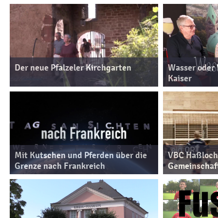
Der neue Pfalzeler Kirchgarten
Wasser oder 
Kaiser
Mit Kutschen und Pferden über die
VBC Haßloch. 
Grenze nach Frankreich
Gemeinschaf