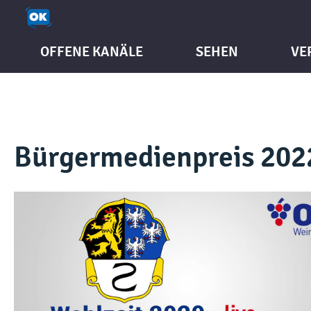
OFFENE KANÄLE
SEHEN
VE
Bürgermedienpreis 202