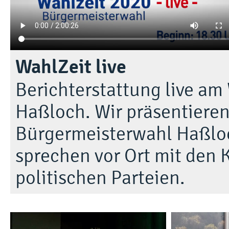
WahlZeit live
Berichterstattung live a
Haßloch. Wir präsentieren
Bürgermeisterwahl Haßlo
sprechen vor Ort mit den
politischen Parteien.