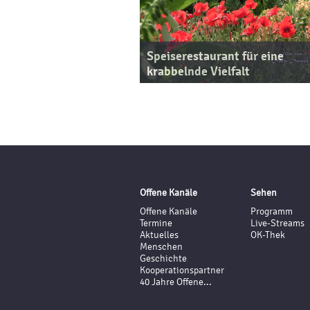
Speiserestaurant für eine
krabbelnde Vielfalt
Offene Kanäle
Sehen
Offene Kanäle
Programm
Termine
Live-Streams
Aktuelles
OK-Thek
Menschen
Geschichte
Kooperationspartner
40 Jahre Offene...