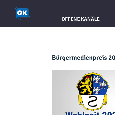
OFFENE KANÄLE
Bürgermedienpreis 20