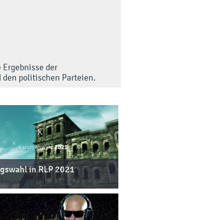
 Ergebnisse der
den politischen Parteien.
gswahl in RLP 2021