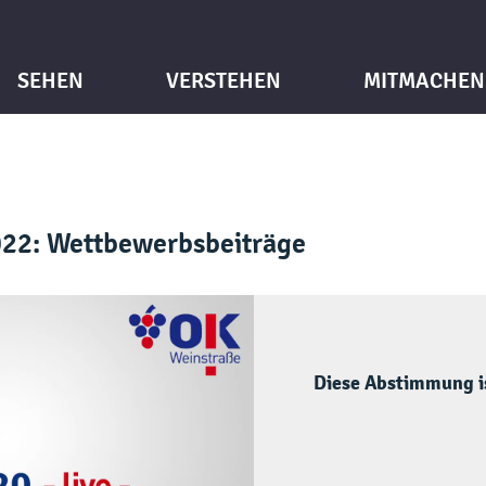
SEHEN
VERSTEHEN
MITMACHEN
22: Wettbewerbsbeiträge
Diese Abstimmung is