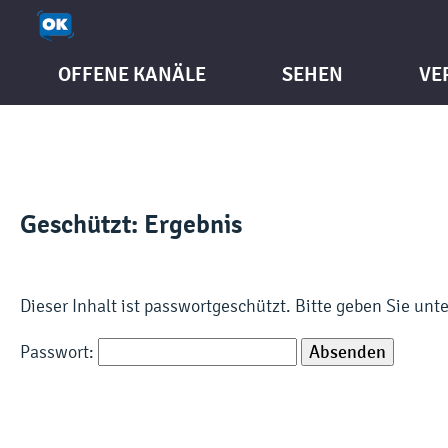
OFFENE KANÄLE
SEHEN
VE
Geschützt: Ergebnis
Dieser Inhalt ist passwortgeschützt. Bitte geben Sie un
Passwort: