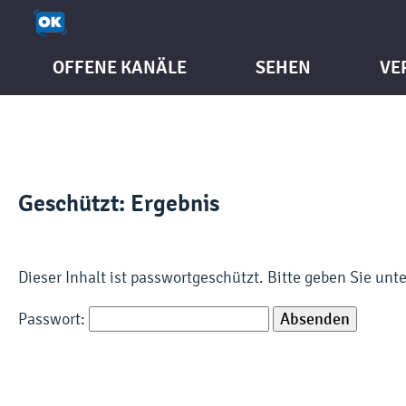
OFFENE KANÄLE
SEHEN
VE
Geschützt: Ergebnis
Dieser Inhalt ist passwortgeschützt. Bitte geben Sie un
Passwort: