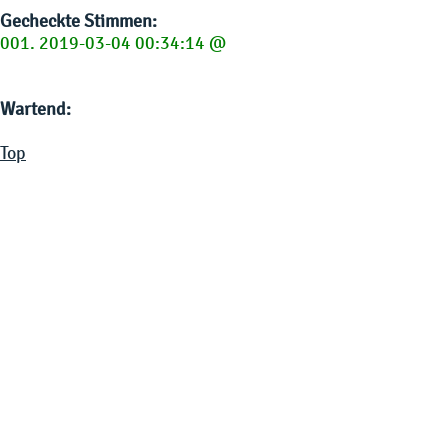
Gecheckte Stimmen:
001. 2019-03-04 00:34:14 @
Wartend:
Top