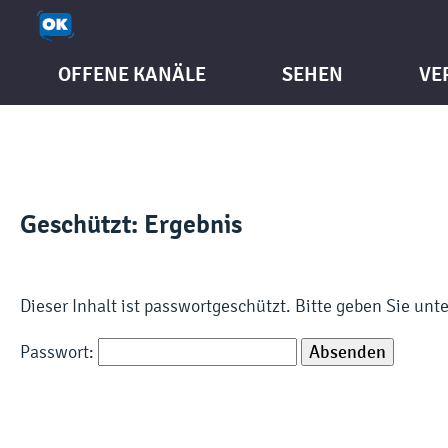
OFFENE KANÄLE
SEHEN
VE
Geschützt: Ergebnis
Dieser Inhalt ist passwortgeschützt. Bitte geben Sie un
Passwort: