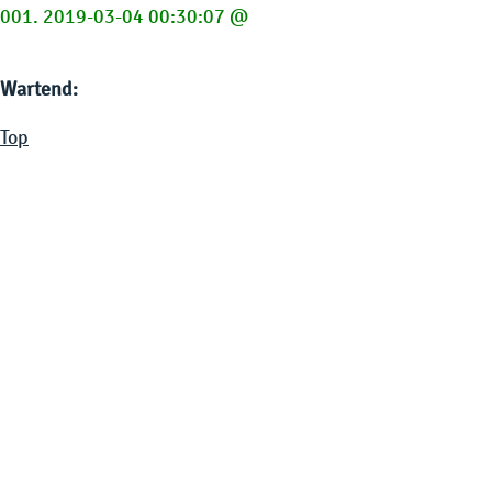
001. 2019-03-04 00:30:07 @
Wartend:
Top