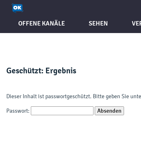
OFFENE KANÄLE
SEHEN
VE
Geschützt: Ergebnis
Dieser Inhalt ist passwortgeschützt. Bitte geben Sie un
Passwort: