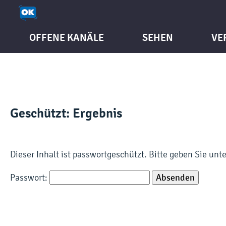
OFFENE KANÄLE
SEHEN
VE
Geschützt: Ergebnis
Dieser Inhalt ist passwortgeschützt. Bitte geben Sie un
Passwort: