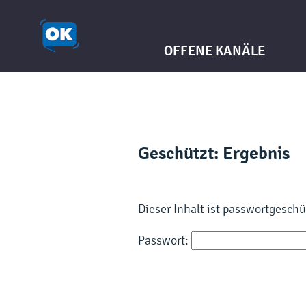
OFFENE KANÄLE
Geschützt: Ergebnis
Dieser Inhalt ist passwortgesch
Passwort: