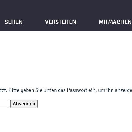
SEHEN
VERSTEHEN
MITMACHEN
ützt. Bitte geben Sie unten das Passwort ein, um ihn anzeig