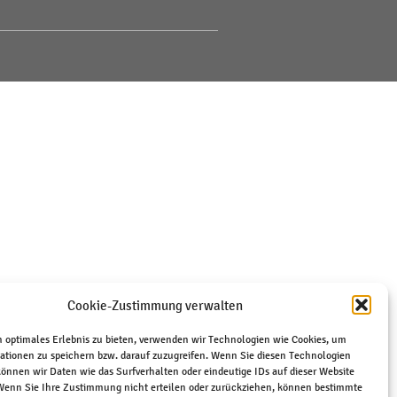
Cookie-Zustimmung verwalten
 optimales Erlebnis zu bieten, verwenden wir Technologien wie Cookies, um
ationen zu speichern bzw. darauf zuzugreifen. Wenn Sie diesen Technologien
önnen wir Daten wie das Surfverhalten oder eindeutige IDs auf dieser Website
 Wenn Sie Ihre Zustimmung nicht erteilen oder zurückziehen, können bestimmte