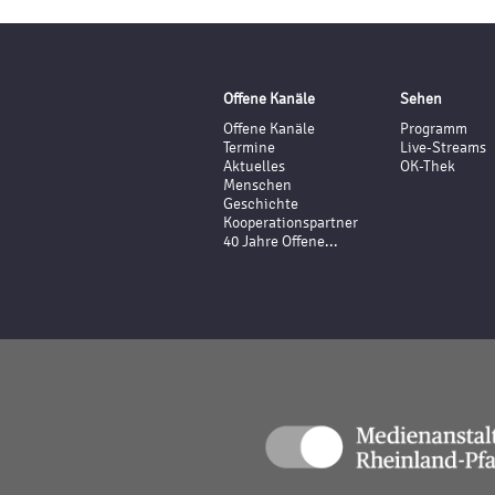
Offene Kanäle
Sehen
Offene Kanäle
Programm
Termine
Live-Streams
Aktuelles
OK-Thek
Menschen
Geschichte
Kooperationspartner
40 Jahre Offene...