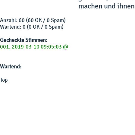
machen und ihnen 
Anzahl: 60 (60 OK / 0 Spam)
Wartend
: 0 (0 OK / 0 Spam)
Gecheckte Stimmen:
001. 2019-03-10 09:05:03 @
Wartend:
Top