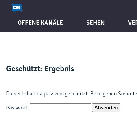
OFFENE KANÄLE
SEHEN
VE
Geschützt: Ergebnis
Dieser Inhalt ist passwortgeschützt. Bitte geben Sie un
Passwort: