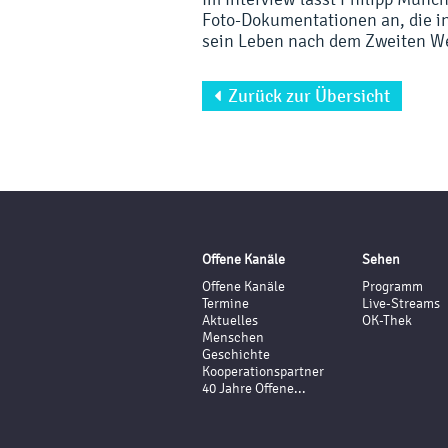
Foto-Dokumentationen an, die in
sein Leben nach dem Zweiten We
Zurück zur Übersicht

Offene Kanäle
Sehen
Offene Kanäle
Programm
Termine
Live-Streams
Aktuelles
OK-Thek
Menschen
Geschichte
Kooperationspartner
40 Jahre Offene...