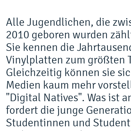
Alle Jugendlichen, die zw
2010 geboren wurden zählt
Sie kennen die Jahrtause
Vinylplatten zum größten 
Gleichzeitig können sie si
Medien kaum mehr vorstel
"Digital Natives". Was ist
fordert die junge Generati
Studentinnen und Student