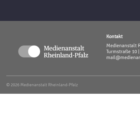
Kontakt
Medienanstalt 
Turmstraße 10 |
mail@medienans
© 2026 Medienanstalt Rheinland-Pfalz