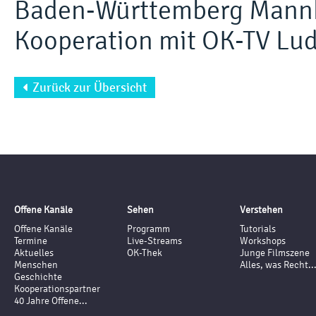
Baden-Württemberg Mann
Kooperation mit OK-TV Lud
Zurück zur Übersicht

Offene Kanäle
Sehen
Verstehen
Offene Kanäle
Programm
Tutorials
Termine
Live-Streams
Workshops
Aktuelles
OK-Thek
Junge Filmszene
Menschen
Alles, was Recht..
Geschichte
Kooperationspartner
40 Jahre Offene...