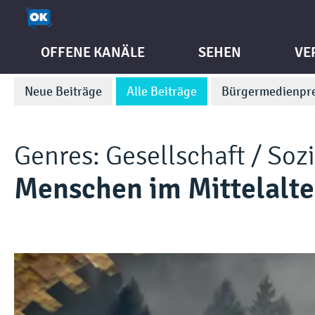
OFFENE KANÄLE
SEHEN
VE
Neue Beiträge
Alle Beiträge
Bürgermedienpre
Genres:
Gesellschaft / Soz
Menschen im Mittelalte