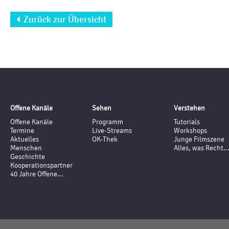
Zurück zur Übersicht

Offene Kanäle
Sehen
Verstehen
Offene Kanäle
Programm
Tutorials
Termine
Live-Streams
Workshops
Aktuelles
OK-Thek
Junge Filmszene
Menschen
Alles, was Recht..
Geschichte
Kooperationspartner
40 Jahre Offene...