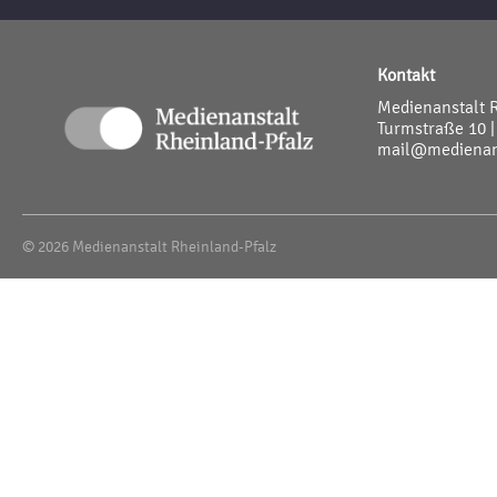
Kontakt
Medienanstalt 
Turmstraße 10 |
mail@medienans
© 2026 Medienanstalt Rheinland-Pfalz