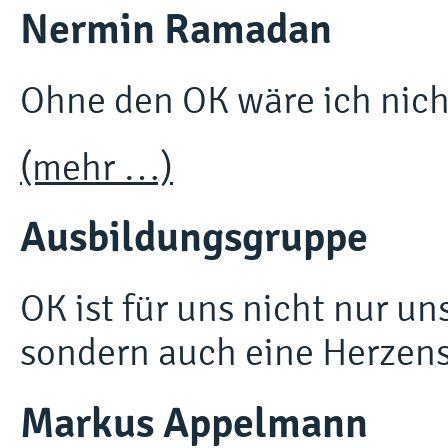
Nermin Ramadan
Ohne den OK wäre ich nicht
(mehr …)
Ausbildungsgruppe
OK ist für uns nicht nur u
sondern auch eine Herzen
Markus Appelmann