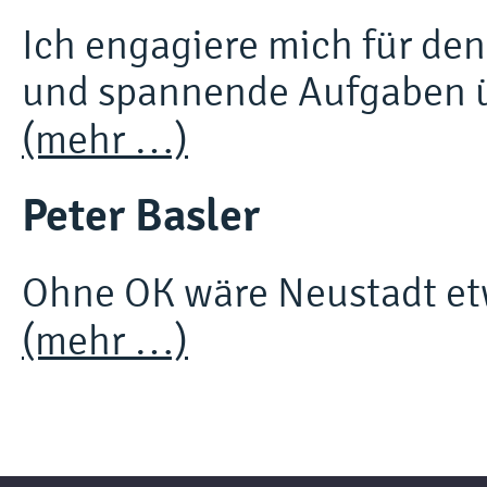
Ich engagiere mich für den 
und spannende Aufgaben 
(mehr …)
Peter Basler
Ohne OK wäre Neustadt et
(mehr …)