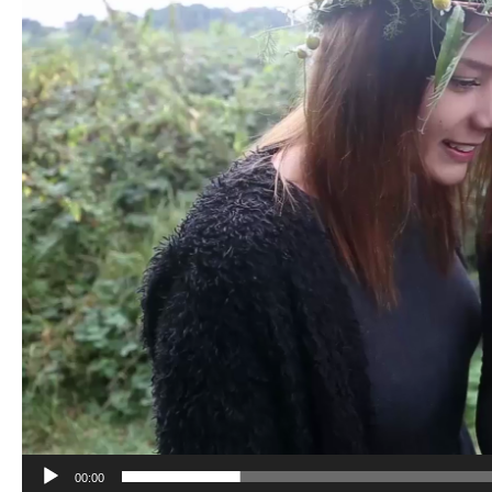
00:00