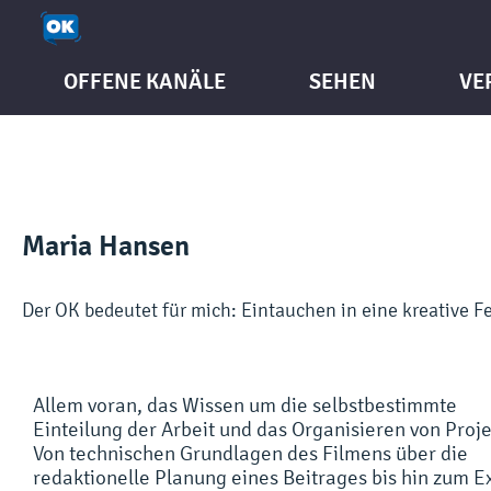
OFFENE KANÄLE
SEHEN
VE
Maria Hansen
Der OK bedeutet für mich: Eintauchen in eine kreative 
Allem voran, das Wissen um die selbstbestimmte
Einteilung der Arbeit und das Organisieren von Proj
Von technischen Grundlagen des Filmens über die
redaktionelle Planung eines Beitrages bis hin zum E