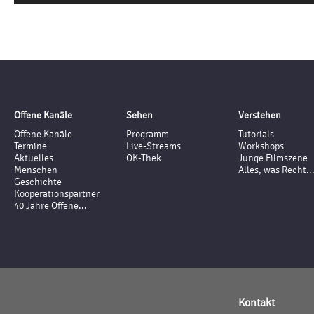
Offene Kanäle
Sehen
Verstehen
Offene Kanäle
Programm
Tutorials
Termine
Live-Streams
Workshops
Aktuelles
OK-Thek
Junge Filmszene
Menschen
Alles, was Recht..
Geschichte
Kooperationspartner
40 Jahre Offene...
Kontakt