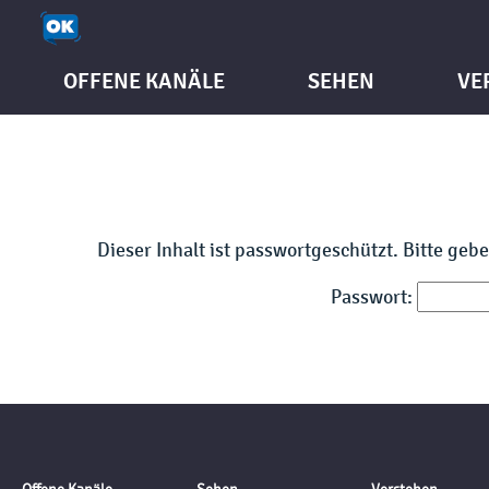
OFFENE KANÄLE
SEHEN
VE
Dieser Inhalt ist passwortgeschützt. Bitte geb
Passwort: