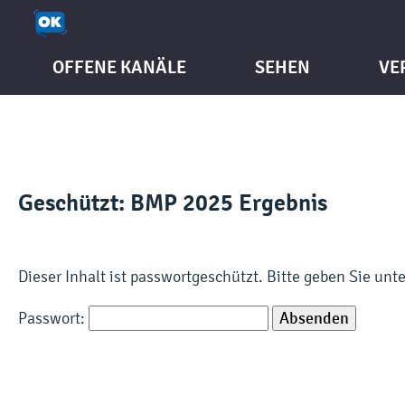
OFFENE KANÄLE
SEHEN
VE
Geschützt: BMP 2025 Ergebnis
Dieser Inhalt ist passwortgeschützt. Bitte geben Sie un
Passwort: