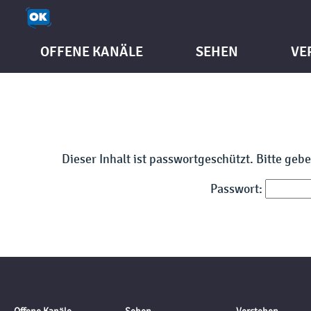
OFFENE KANÄLE
SEHEN
VE
Dieser Inhalt ist passwortgeschützt. Bitte geb
Passwort: