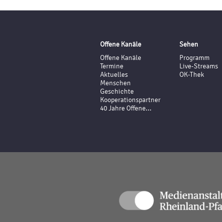
Offene Kanäle
Sehen
Offene Kanäle
Programm
Termine
Live-Streams
Aktuelles
OK-Thek
Menschen
Geschichte
Kooperationspartner
40 Jahre Offene...