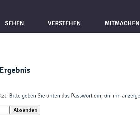
SEHEN
VERSTEHEN
MITMACHEN
Ergebnis
ützt. Bitte geben Sie unten das Passwort ein, um ihn anzeig