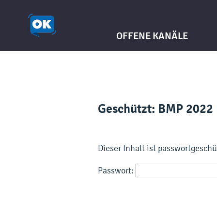
OFFENE KANÄLE
Geschützt: BMP 2022 
Dieser Inhalt ist passwortgesch
Passwort: