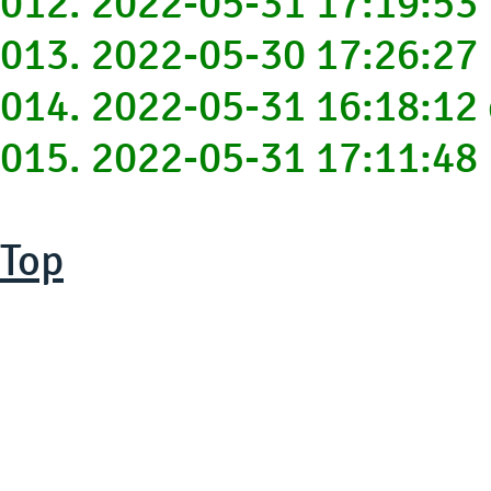
012. 2022-05-31 17:19:53
013. 2022-05-30 17:26:2
014. 2022-05-31 16:18:1
015. 2022-05-31 17:11:48
Top