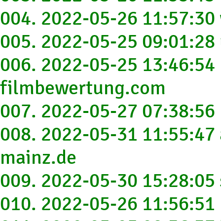
004. 2022-05-26 11:57:3
005. 2022-05-25 09:01:2
006. 2022-05-25 13:46:54
filmbewertung.com
007. 2022-05-27 07:38:56 
008. 2022-05-31 11:55:4
mainz.de
009. 2022-05-30 15:28:05
010. 2022-05-26 11:56:51 