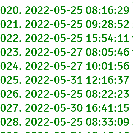
020. 2022-05-25 08:16:29
021. 2022-05-25 09:28:5
022. 2022-05-25 15:54:1
023. 2022-05-27 08:05:4
024. 2022-05-27 10:01:56
025. 2022-05-31 12:16:3
026. 2022-05-25 08:22:2
027. 2022-05-30 16:41:15
028. 2022-05-25 08:33:09 