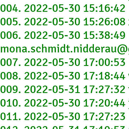
004. 2022-05-30 15:16:42
005. 2022-05-30 15:26:0
006. 2022-05-30 15:38:49
mona.schmidt.nidderau@
007. 2022-05-30 17:00:5
008. 2022-05-30 17:18:4
009. 2022-05-31 17:27:32
010. 2022-05-30 17:20:44
011. 2022-05-30 17:27:2