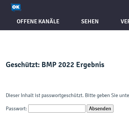
OFFENE KANÄLE
SEHEN
VE
Geschützt: BMP 2022 Ergebnis
Dieser Inhalt ist passwortgeschützt. Bitte geben Sie un
Passwort: