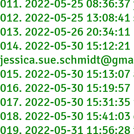
011. 2022-05-25 08:36:3
012. 2022-05-25 13:08:4
013. 2022-05-26 20:34:1
014. 2022-05-30 15:12:21
jessica.sue.schmidt@gma
015. 2022-05-30 15:13:0
016. 2022-05-30 15:19:5
017. 2022-05-30 15:31:3
018. 2022-05-30 15:41:0
019. 2022-05-31 11:56:28