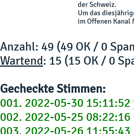
der Schweiz.
Um das diesjährige
im Offenen Kanal 
Anzahl: 49 (49 OK / 0 Spa
Wartend
: 15 (15 OK / 0 S
Gecheckte Stimmen:
001. 2022-05-30 15:11:52
002. 2022-05-25 08:22:16
003. 2022-05-26 11:55:43