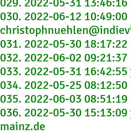
029. 2022-05-31 13:46:1
030. 2022-06-12 10:49:00
christophnuehlen@indievi
031. 2022-05-30 18:17:2
032. 2022-06-02 09:21:37
033. 2022-05-31 16:42:55 
034. 2022-05-25 08:12:5
035. 2022-06-03 08:51:19
036. 2022-05-30 15:13:09
mainz.de