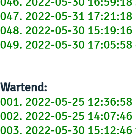
046. 2022-05-30 16:59:1
047. 2022-05-31 17:21:1
048. 2022-05-30 15:19:1
049. 2022-05-30 17:05:5
Wartend:
001. 2022-05-25 12:36:5
002. 2022-05-25 14:07:46
003. 2022-05-30 15:12:46