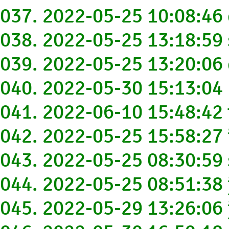
037. 2022-05-25 10:08:4
038. 2022-05-25 13:18:59
039. 2022-05-25 13:20:06
040. 2022-05-30 15:13:04 
041. 2022-06-10 15:48:42
042. 2022-05-25 15:58:2
043. 2022-05-25 08:30:5
044. 2022-05-25 08:51:3
045. 2022-05-29 13:26:0