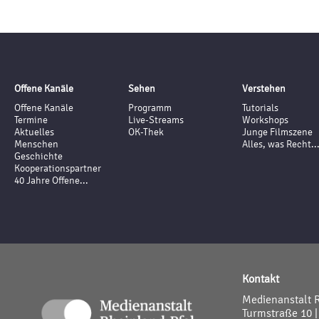
Offene Kanäle
Sehen
Verstehen
Offene Kanäle
Programm
Tutorials
Termine
Live-Streams
Workshops
Aktuelles
OK-Thek
Junge Filmszene
Menschen
Alles, was Recht..
Geschichte
Kooperationspartner
40 Jahre Offene...
Kontakt
Medienanstalt 
Turmstraße 10 |