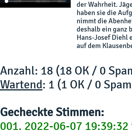
der Wahrheit. Jäge
haben sie die Auf
nimmt die Abenhei
deshalb ein ganz 
Hans-Josef Diehl 
auf dem Klausenbe
Anzahl: 18 (18 OK / 0 Spa
Wartend
: 1 (1 OK / 0 Spam
Gecheckte Stimmen:
001. 2022-06-07 19:39:32