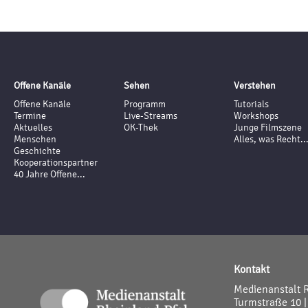
Offene Kanäle
Sehen
Verstehen
Offene Kanäle
Programm
Tutorials
Termine
Live-Streams
Workshops
Aktuelles
OK-Thek
Junge Filmszene
Menschen
Alles, was Recht..
Geschichte
Kooperationspartner
40 Jahre Offene...
Kontakt
Medienanstalt 
Turmstraße 10 |