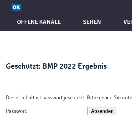
OFFENE KANÄLE
SEHEN
VE
Geschützt: BMP 2022 Ergebnis
Dieser Inhalt ist passwortgeschützt. Bitte geben Sie un
Passwort: