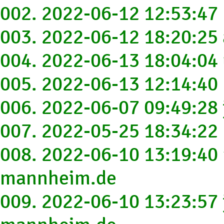
002. 2022-06-12 12:53:47
003. 2022-06-12 18:20:25
004. 2022-06-13 18:04:0
005. 2022-06-13 12:14:40
006. 2022-06-07 09:49:2
007. 2022-05-25 18:34:22
008. 2022-06-10 13:19:4
mannheim.de
009. 2022-06-10 13:23:57