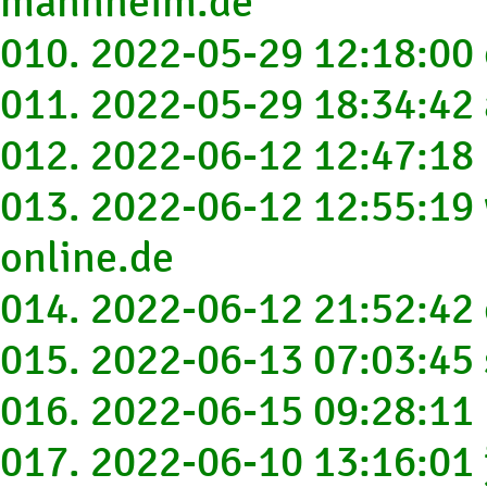
mannheim.de
010. 2022-05-29 12:18:00
011. 2022-05-29 18:34:42
012. 2022-06-12 12:47:18 
013. 2022-06-12 12:55:19
online.de
014. 2022-06-12 21:52:42
015. 2022-06-13 07:03:45
016. 2022-06-15 09:28:11 
017. 2022-06-10 13:16:01