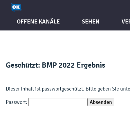
OFFENE KANÄLE
SEHEN
VE
Geschützt: BMP 2022 Ergebnis
Dieser Inhalt ist passwortgeschützt. Bitte geben Sie un
Passwort: