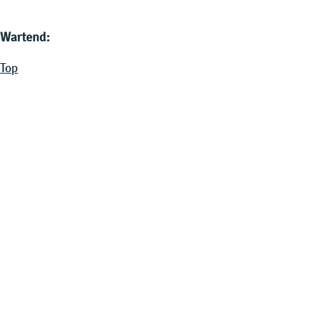
Wartend:
Top